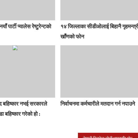
ाँ पार्टी प्यालेस रेष्टुरेन्टको
१४ जिल्लाका सीडीओलाई बिहानै गृहमन्त्र
खाँणको फोन
द बहिष्कार नभई सरकारले
निर्वाचनमा कर्मचारीले मतदान गर्न नपाउने
डा बहिष्कार गरेको हो :