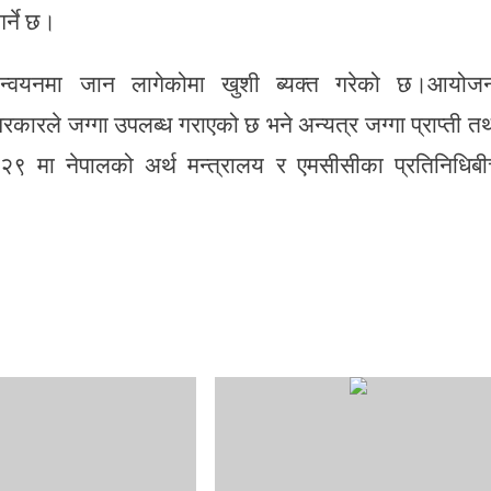
्ने छ।
यान्वयनमा जान लागेकोमा खुशी ब्यक्त गरेको छ।आयोज
रकारले जग्गा उपलब्ध गराएको छ भने अन्यत्र जग्गा प्राप्ती त
 मा नेपालको अर्थ मन्त्रालय र एमसीसीका प्रतिनिधिब