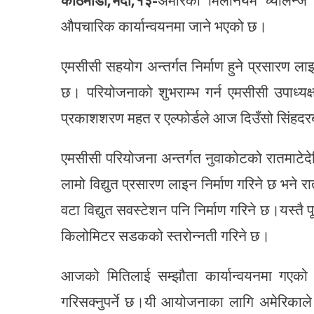
औपचारिक कार्यान्वयनमा जाने भएको छ।
एमसीसी सहयोग अन्तर्गत निर्माण हुने प्रसारण 
छ। परियोजनाको शुभराम्भ गर्न एमसीसी उपाध्यक्
प्रकाशशरण महत र एल्फोर्डले आज दिउँसो सिंहदरब
एमसीसी परियोजना अन्तर्गत नुवाकोटको रातमाटेदे
लामो विद्युत प्रसारण लाइन निर्माण गरिने छ भने 
वटा विद्युत सवस्टेशन पनि निर्माण गरिने छ।यस्तै 
किलोमिटर सडकको स्तरोन्नती गरिने छ।
आजको मितिलाई सम्झौता कार्यान्वयनमा गएको 
गरिसक्नुपर्ने छ।यी आयोजनाका लागि अमेरिकाल