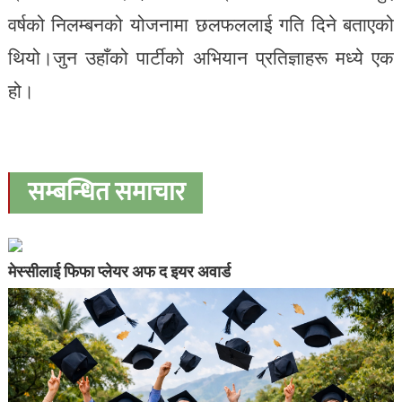
वर्षको निलम्बनको योजनामा ​​छलफललाई गति दिने बताएको
थियो।जुन उहाँको पार्टीको अभियान प्रतिज्ञाहरू मध्ये एक
हो।
सम्बन्धित समाचार
मेस्सीलाई फिफा प्लेयर अफ द इयर अवार्ड