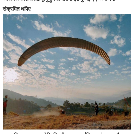
संक्रमित थपिए