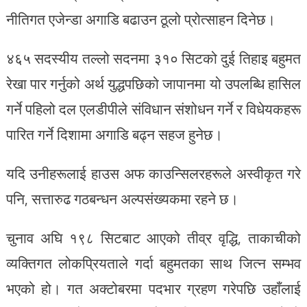
नीतिगत एजेन्डा अगाडि बढाउन ठूलो प्रोत्साहन दिनेछ।
४६५ सदस्यीय तल्लो सदनमा ३१० सिटको दुई तिहाइ बहुमत
रेखा पार गर्नुको अर्थ युद्धपछिको जापानमा यो उपलब्धि हासिल
गर्ने पहिलो दल एलडीपीले संविधान संशोधन गर्ने र विधेयकहरू
पारित गर्ने दिशामा अगाडि बढ्न सहज हुनेछ।
यदि उनीहरूलाई हाउस अफ काउन्सिलरहरूले अस्वीकृत गरे
पनि, सत्तारुढ गठबन्धन अल्पसंख्यकमा रहने छ।
चुनाव अघि १९८ सिटबाट आएको तीव्र वृद्धि, ताकाचीको
व्यक्तिगत लोकप्रियताले गर्दा बहुमतका साथ जित्न सम्भव
भएको हो। गत अक्टोबरमा पदभार ग्रहण गरेपछि उहाँलाई