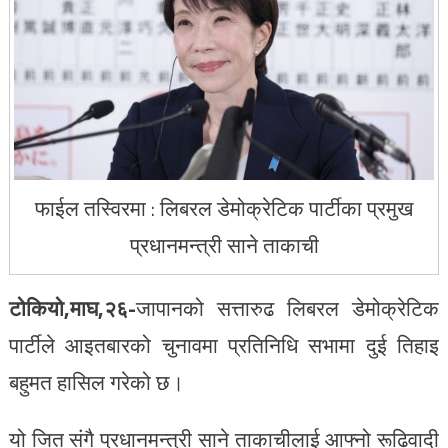
फाईल तस्विरमा : लिबरल डेमोक्रेटिक पार्टीका प्रमुख
प्रधानमन्त्री साने ताकाची
टोकियो,माघ,२६-
जापानको सत्तारुढ लिबरल डेमोक्रेटिक
पार्टीले आइतबारको चुनावमा प्रतिनिधि सभामा दुई तिहाइ
बहुमत हासिल गरेको छ।
यो जित संगै प्रधानमन्त्री साने ताकाचीलाई आफ्नो रूढिवादी