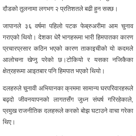
दौडको तुलनामा लगभग २ प्रतिशतले बढी हुन सक्छ।
जापानले ३६ वर्षमा पहिलो पटक फेब्रुअरीमा आम चुनाव
गराएको थियो। देशका धेरै भागहरूमा भारी हिमपातका कारण
प्रचारप्रसार कठिन भएको कारण ताकाइचीको यो कदमले
आलोचना खेप्नु परेको छ।टोकियो र यसका नजिकैका
क्षेत्रहरूमा आइतबार पनि हिमपात भएको थियो।
दलहरुले चुनावी अभियानका क्रममा सामान्य घरपरिवारहरूले
बढ्दो जीवनयापनको लागतसँग जुध्न संघर्ष गरिरहेकाले,
प्रमुख राजनीतिक दलहरूले करको बोझ घटाउने वाचा गरेका
थिए।