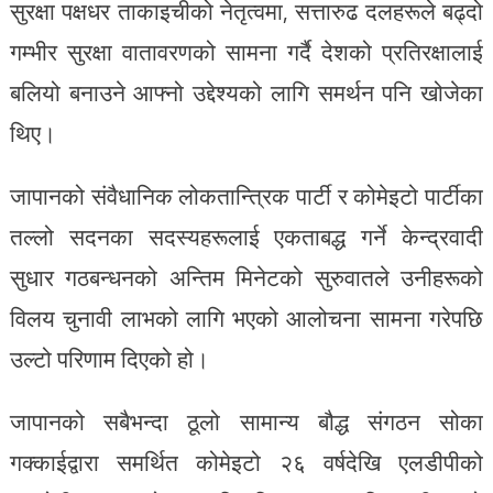
सुरक्षा पक्षधर ताकाइचीको नेतृत्वमा, सत्तारुढ दलहरूले बढ्दो
गम्भीर सुरक्षा वातावरणको सामना गर्दै देशको प्रतिरक्षालाई
बलियो बनाउने आफ्नो उद्देश्यको लागि समर्थन पनि खोजेका
थिए।
जापानको संवैधानिक लोकतान्त्रिक पार्टी र कोमेइटो पार्टीका
तल्लो सदनका सदस्यहरूलाई एकताबद्ध गर्ने केन्द्रवादी
सुधार गठबन्धनको अन्तिम मिनेटको सुरुवातले उनीहरूको
विलय चुनावी लाभको लागि भएको आलोचना सामना गरेपछि
उल्टो परिणाम दिएको हो।
जापानको सबैभन्दा ठूलो सामान्य बौद्ध संगठन सोका
गक्काईद्वारा समर्थित कोमेइटो २६ वर्षदेखि एलडीपीको