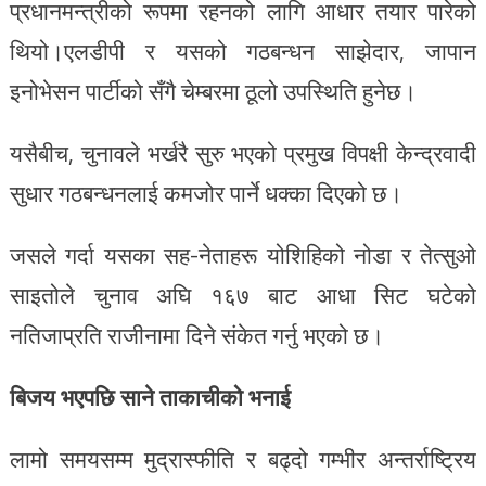
प्रधानमन्त्रीको रूपमा रहनको लागि आधार तयार पारेको
थियो।एलडीपी र यसको गठबन्धन साझेदार, जापान
इनोभेसन पार्टीको सँगै चेम्बरमा ठूलो उपस्थिति हुनेछ।
यसैबीच, चुनावले भर्खरै सुरु भएको प्रमुख विपक्षी केन्द्रवादी
सुधार गठबन्धनलाई कमजोर पार्ने धक्का दिएको छ।
जसले गर्दा यसका सह-नेताहरू योशिहिको नोडा र तेत्सुओ
साइतोले चुनाव अघि १६७ बाट आधा सिट घटेको
नतिजाप्रति राजीनामा दिने संकेत गर्नु भएको छ।
बिजय भएपछि साने ताकाचीको भनाई
लामो समयसम्म मुद्रास्फीति र बढ्दो गम्भीर अन्तर्राष्ट्रिय