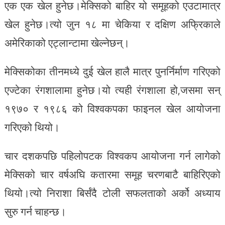
एक एक खेल हुनेछ।मेक्सिको बाहिर यो समूहको एउटामात्र
खेल हुनेछ।त्यो जुन १८ मा चेकिया र दक्षिण अफ्रिकाले
अमेरिकाको एट्लान्टामा खेल्नेछन्।
मेक्सिकोका तीनमध्ये दुई खेल हालै मात्र पुनर्निर्माण गरिएको
एज्टेका रंगशालामा हुनेछ।यो त्यही रंगशाला हो,जसमा सन्
१९७० र १९८६ को विश्वकपका फाइनल खेल आयोजना
गरिएको थियो।
चार दशकपछि पहिलोपटक विश्वकप आयोजना गर्न लागेको
मेक्सिको चार वर्षअघि कतारमा समूह चरणबाटै बाहिरिएको
थियो।त्यो निराशा बिर्संदै टोली सफलताको अर्को अध्याय
सुरु गर्न चाहन्छ।