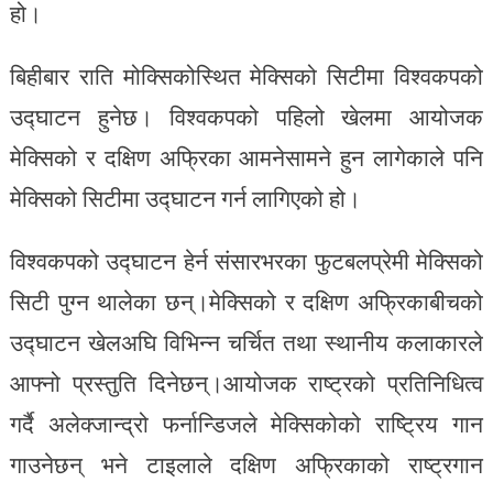
हो।
बिहीबार राति मोक्सिकोस्थित मेक्सिको सिटीमा विश्वकपको
उद्घाटन हुनेछ। विश्वकपको पहिलो खेलमा आयोजक
मेक्सिको र दक्षिण अफ्रिका आमनेसामने हुन लागेकाले पनि
मेक्सिको सिटीमा उद्घाटन गर्न लागिएको हो।
विश्वकपको उद्घाटन हेर्न संसारभरका फुटबलप्रेमी मेक्सिको
सिटी पुग्न थालेका छन्।मेक्सिको र दक्षिण अफ्रिकाबीचको
उद्घाटन खेलअघि विभिन्न चर्चित तथा स्थानीय कलाकारले
आफ्नो प्रस्तुति दिनेछन्।आयोजक राष्ट्रको प्रतिनिधित्व
गर्दै अलेक्जान्द्रो फर्नान्डिजले मेक्सिकोको राष्ट्रिय गान
गाउनेछन् भने टाइलाले दक्षिण अफ्रिकाको राष्ट्रगान