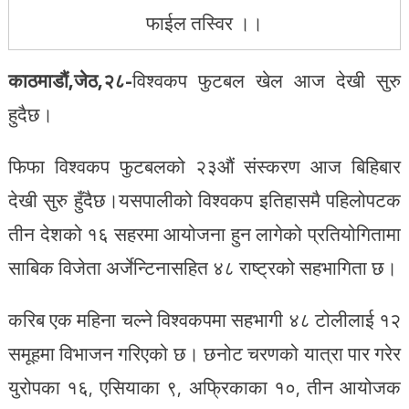
फाईल तस्विर ।।
काठमाडौं,जेठ,२८-
विश्वकप फुटबल खेल आज देखी सुरु
हुदैछ।
फिफा विश्वकप फुटबलको २३औं संस्करण आज बिहिबार
देखी सुरु हुँदैछ।यसपालीको विश्वकप इतिहासमै पहिलोपटक
तीन देशको १६ सहरमा आयोजना हुन लागेको प्रतियोगितामा
साबिक विजेता अर्जेन्टिनासहित ४८ राष्ट्रको सहभागिता छ।
करिब एक महिना चल्ने विश्वकपमा सहभागी ४८ टोलीलाई १२
समूहमा विभाजन गरिएको छ। छनोट चरणको यात्रा पार गरेर
युरोपका १६, एसियाका ९, अफ्रिकाका १०, तीन आयोजक