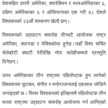
देशसहित उत्तरी अमेरिका, क्यारेबियन र मध्यअमेरिकाका ६,
दक्षिण अमेरिकाका ६ र ओसियानाका एक गरी ४८ देशले
विश्वकपको २३औं सस्करण खेल्दै छन्।
विश्वकपको उद्घाटन समारोह तीनवटै आयोजक राष्ट्र
अमेरिका, क्यानडा र मेक्सिकोमा हुनेछ।जहाँ विश्व चर्चित
सेलेब्रेटी क्याटी पेरीदेखि नोरा फतेहीसम्मले प्रस्तुति
दिनेछन्।
उत्तर अमेरिकाका तीन राष्ट्रमा पहिलोपटक हुन लागेको
विश्वकपमा फुटबल, संगीत र मनोरञ्जनलाई एकसाथ जोडिने
जनाइएको छ। फिफा विश्वकपको इतिहासमै पहिलोपटक तीन
फरक राष्ट्रमा उद्घाटन समारोह आयोजना गर्न लागिएको