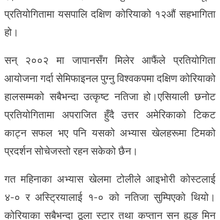
प्रतियोगितामा यसपालि दक्षिण कोरियाको १२औं सहभागिता
हो।
सन् २००२ मा जापानसँग मिलेर आफैंले प्रतियोगिता
आयोजना गर्दा सेमिफाइनल पुग्नु विश्वकपमा दक्षिण कोरियाको
हालसम्मको सबैभन्दा उत्कृष्ट नतिजा हो।एसियाली छनोट
प्रतियोगितामा अपराजित हुँदै उत्तर अमेरिकाको टिकट
काट्न सफल भए पनि यसको अभ्यास खेलहरूमा टिमको
प्रदर्शन सोचेजस्तो रहन सकेको छैन।
गत महिनाका अभ्यास खेलमा टोलीले आइभोरी कोस्टलाई
४-० र अस्ट्रियालाई १-० को नतिजा सुम्पिएको थियो।
कोरियाका सबैभन्दा ठूला स्टार तथा कप्तान सन ह्युङ मिन