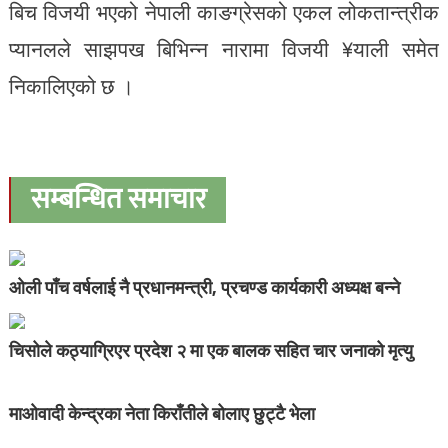
बिच विजयी भएको नेपाली काङग्रेसको एकल लोकतान्त्रीक
प्यानलले साझपख बिभिन्न नारामा विजयी ¥याली समेत
निकालिएको छ ।
सम्बन्धित समाचार
ओली पाँच वर्षलाई नै प्रधानमन्त्री, प्रचण्ड कार्यकारी अध्यक्ष बन्ने
चिसोले कठ्याग्रिएर प्रदेश २ मा एक बालक सहित चार जनाको मृत्यु
माओवादी केन्द्रका नेता किराँतीले बोलाए छुट्टै भेला