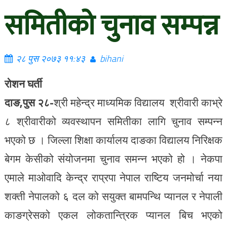
समितीको चुनाव सम्पन्न
२८ पुस २०७३ ११:४३
bihani
रोशन घर्ती
दाङ,पुस २८-
श्री महेन्द्र माध्यमिक विद्यालय श्रीवारी काभ्रे
८ श्रीवारीको व्यवस्थापन समितीका लागि चुनाव सम्पन्न
भएको छ । जिल्ला शिक्षा कार्यालय दाङका विद्यालय निरिक्षक
बेगम केसीको संयोजनमा चुनाव समन्न भएको हो । नेकपा
एमाले माओवादि केन्द्र राप्रपा नेपाल राष्टिय जनमोर्चा नया
शक्ती नेपालको ६ दल को सयुक्त बामपन्थि प्यानल र नेपाली
काङग्रेसको एकल लोकतान्त्रिक प्यानल बिच भएको