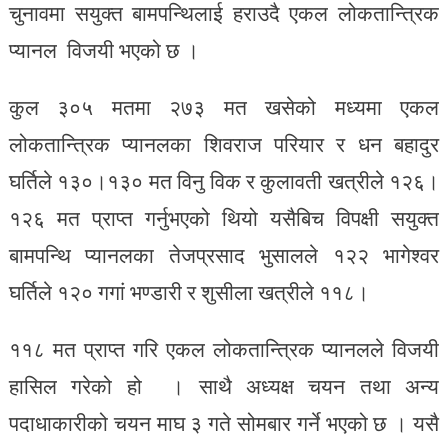
चुनावमा सयुक्त बामपन्थिलाई हराउदै एकल लोकतान्त्रिक
प्यानल विजयी भएको छ ।
कुल ३०५ मतमा २७३ मत खसेको मध्यमा एकल
लोकतान्त्रिक प्यानलका शिवराज परियार र धन बहादुर
घर्तिले १३०।१३० मत विनु विक र कुलावती खत्रीले १२६।
१२६ मत प्राप्त गर्नुभएको थियो यसैबिच विपक्षी सयुक्त
बामपन्थि प्यानलका तेजप्रसाद भुसालले १२२ भागेश्वर
घर्तिले १२० गगां भण्डारी र शुसीला खत्रीले ११८।
११८ मत प्राप्त गरि एकल लोकतान्त्रिक प्यानलले विजयी
हासिल गरेको हो । साथै अध्यक्ष चयन तथा अन्य
पदाधाकारीको चयन माघ ३ गते सोमबार गर्ने भएको छ । यसै