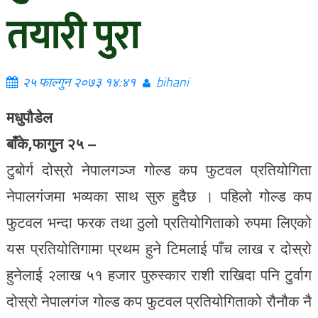
तयारी पुरा
२५ फाल्गुन २०७३ १४:४१
bihani
मधुपौडेल
बाँके,फागुन २५ –
टुबोर्ग दोस्रो नेपालगञ्ज गोल्ड कप फुटवल प्रतियोगिता
नेपालगंजमा भव्यका साथ सुरु हुदैछ । पहिलो गोल्ड कप
फुटवल भन्दा फरक तथा ठुलो प्रतियोगिताको रुपमा लिएको
यस प्रतियोतिगामा प्रथम हुने टिमलाई पाँच लाख र दोस्रो
हुनेलाई २लाख ५१ हजार पुरुस्कार राशी राखिदा पनि टुर्वाग
दोस्रो नेपालगंज गोल्ड कप फुटवल प्रतियोगिताको रौनौक नै