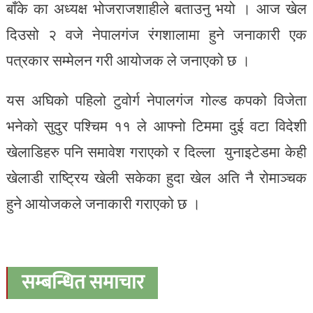
बाँके का अध्यक्ष भोजराजशाहीले बताउनु भयो । आज खेल
दिउसो २ वजे नेपालगंज रंगशालामा हुने जनाकारी एक
पत्रकार सम्मेलन गरी आयोजक ले जनाएको छ ।
यस अघिको पहिलो टुवोर्ग नेपालगंज गोल्ड कपको विजेता
भनेको सुदुर पश्चिम ११ ले आफ्नो टिममा दुई वटा विदेशी
खेलाडिहरु पनि समावेश गराएको र दिल्ला युनाइटेडमा केही
खेलाडी राष्ट्रिय खेली सकेका हुदा खेल अति नै रोमाञ्चक
हुने आयोजकले जनाकारी गराएको छ ।
सम्बन्धित समाचार