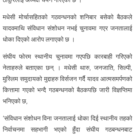
मधेसी मोर्चासहितको गठवन्धनको शनिबार बसेको बैठकले
यादवमाथि संविधान संशोधन नभई चुनावमा गएर जनतालाई
धोका दिएको आरोप लगाएको छ ।
संघीय फोरम स्थानीय चुनावमा गएपछि कारबाही गरिएको
नेताहरुले बताएका छन् । मधेसी थारु, जनजाति, सिल्पी,
मुस्लिम समुदायको मुद्दाहरु विर्सजन गर्दै यादव आत्मसमर्पणको
कित्तामा गएको भन्दै गठबन्धनको बैठकपछि जारी विज्ञप्तिमा
भनिएको छ,
‘संविधान संशोधन विना जनतालाई धोका दिई स्थानीय तहको
निर्वाचनमा सहभागी भएको हुँदा संघीय गठबन्धनबाट