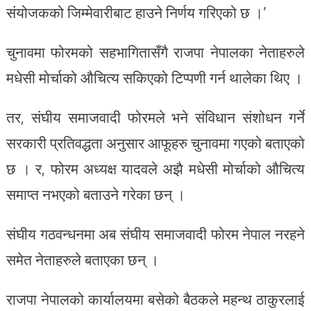
संयोजकको जिम्मेवारीबाट हाउने निर्णय गरिएको छ ।’
चुनावमा फोरमको सहभागितासँगै राजपा नेपालका नेताहरुले
मधेसी मोर्चाको औचित्य सकिएको टिप्पणी गर्न थालेका थिए ।
तर, संघीय समाजवादी फोरमले भने संविधान संशोधन गर्ने
सरकारी प्रतिवद्धता अनुसार आफूहरु चुनावमा गएको बताएको
छ । र, फोरम अध्यक्ष यादवले अझै मधेसी मोर्चाको औचित्य
समाप्त नभएको बताउने गरेका छन् ।
संघीय गठवन्धनमा अब संघीय समाजवादी फोरम नेपाल नरहने
समेत नेताहरुले बताएका छन् ।
राजपा नेपालको कार्यालयमा बसेको बैठकले महन्थ ठाकुरलाई