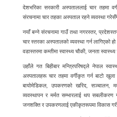
देशभरिका सरकारी अस्पताललाई चार तहमा वर्ग
संरचनामा चार तहका अस्पताल रहने व्यवस्था गरेस
नयाँ बन्ने संरचनामा गाउँ तथा नगरस्तर, प्रदेशस्तर
चार स्तरका अस्पतालको व्यवस्था गर्न लागिएको हो 
वडास्तरमा कम्तीमा स्वास्थ्य चौकी, जनता स्वास्थ्य
उहाँले गत बिहीबार मन्त्रिपरिषद्ले नेपाल स्वा
अस्पतालहरू चार तहमा वर्गीकृत गर्न बाटो खु
बायोमेडिकल, उपकरणको खरिद, सञ्चालन, मर्म
व्यवस्थापन र मर्मत सम्भारलाई थप सबलीकरण गर
जनशक्ति र उपकरणलाई एकीकृतरूपमा विकास गरी निर्