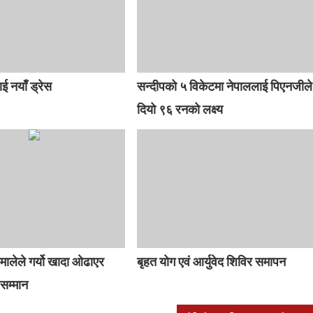
ई नयाँ ड्रेस
सन्दीपको ५ विकेटमा नेपाललाई पिएनजीले
दियो ९६ रनको लक्ष्य
मालेले गर्यो खादा ओढाएर
बृहत योग एवं आर्युवेद शिविर समापन
 सम्मान