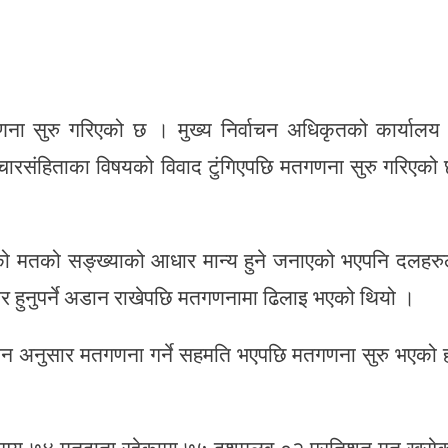
ना सुरु गरिएको छ । मुख्य निर्वाचन अधिकृतको कार्यालय
रसंहिताका विषयको विवाद टुंगिएपछि मतगणना सुरु गरिएको
को मतको सङ्ख्याको आधार मान्य हुने जनाएको भएपनि दलहरु
र हुनुपर्ने अडान राखेपछि मतगणनामा ढिलाइ भएको थियो ।
ान अनुसार मतगणना गर्ने सहमति भएपछि मतगणना सुरु भएको 