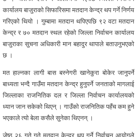
कार्यालय बाजुराको सिफारिसमा मतदान केन्द्र थप गर्ने निर्णय
गरिएको थियो । गुम्बामा मतदान थपिएपछि ९२ वटा मतदान
केन्द्र र ७० मतदान स्थल रहेको जिल्ला निर्वाचन कार्यालय
बाजुराका सुचना अधिकारी मान बहादुर थापाले बताउनुभएको
छ ।
मत हाल्नका लागी बास बस्नेगरी खानेकुरा बोकेर जानुपर्ने
बाध्यता भन्दै गाउँमा मतदान केन्द्र हुनुपर्ने जनताको मागलाई
जिल्लाका राजनितिक दल र जिल्ला निर्वाचन कार्यालयको
ध्यान जान सकेको थिएन् । गाउँको राजनितिक पहँच कम हुने
भएकाले त्यो बेला कसैले सुनेका थिएनन् ।
जेष्ठ २६ गते गते मतदान केन्द्र थप गर्ने निर्वाचन आयोगले