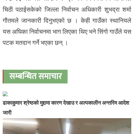
चिठी पठाईसकेको जिल्ला निर्वाचन अधिकारी शुभद्रा शर्मा
गौतमले जानकारी दिनुभएको छ । केही गाउँका स्थानियले
यस अघिका निर्वाचनमा भाग लिएका थिए भने सिंगो गाउँले यस
पटक मतदान गर्ने भएका छन् ।
सम्बन्धित समाचार
ढाकाकुमार श्रेष्ठको मुद्दामा कारण देखाउ र अल्पकालीन अन्तरिम आदेश
जारी