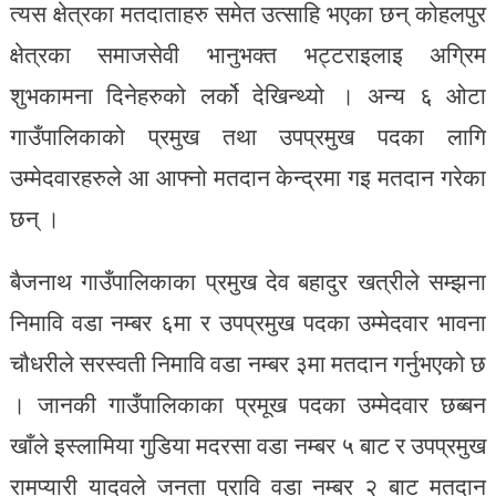
त्यस क्षेत्रका मतदाताहरु समेत उत्साहि भएका छन् कोहलपुर
क्षेत्रका समाजसेवी भानुभक्त भट्टराइलाइ अग्रिम
शुभकामना दिनेहरुको लर्को देखिन्थ्यो । अन्य ६ ओटा
गाउँपालिकाको प्रमुख तथा उपप्रमुख पदका लागि
उम्मेदवारहरुले आ आफ्नो मतदान केन्द्रमा गइ मतदान गरेका
छन् ।
बैजनाथ गाउँपालिकाका प्रमुख देव बहादुर खत्रीले सम्झना
निमावि वडा नम्बर ६मा र उपप्रमुख पदका उम्मेदवार भावना
चौधरीले सरस्वती निमावि वडा नम्बर ३मा मतदान गर्नुभएको छ
। जानकी गाउँपालिकाका प्रमूख पदका उम्मेदवार छब्बन
खाँले इस्लामिया गुडिया मदरसा वडा नम्बर ५ बाट र उपप्रमुख
रामप्यारी यादवले जनता प्रावि वडा नम्बर २ बाट मतदान