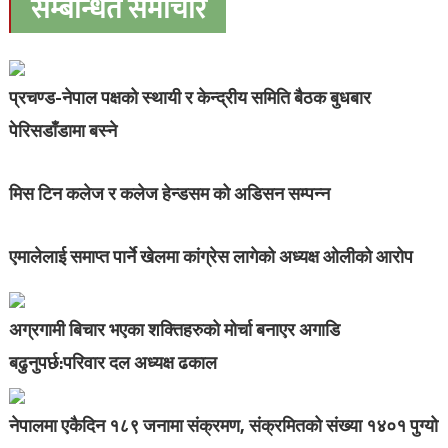
सम्बन्धित समाचार
प्रचण्ड-नेपाल पक्षको स्थायी र केन्द्रीय समिति बैठक बुधबार
पेरिसडाँडामा बस्ने
मिस टिन कलेज र कलेज हेन्डसम को अडिसन सम्पन्न
एमालेलाई समाप्त पार्ने खेलमा कांग्रेस लागेको अध्यक्ष ओलीको आरोप
अग्रगामी बिचार भएका शक्तिहरुको मोर्चा बनाएर अगाडि
बढुनुपर्छ:परिवार दल अध्यक्ष ढकाल
नेपालमा एकैदिन १८९ जनामा संक्रमण, संक्रमितको संख्या १४०१ पुग्यो