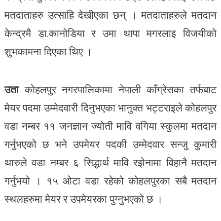
मतदाताहरु उत्साहि देखीएका छन् । मतदाताहरुले मतदान
केन्द्रमै डा.कानोडिया र उमा थापा मगरलाइ विजयीको
शुभकामना दिएका थिए ।
उता
कोहलपुर नगरपालिकामा नेपाली काँग्रेसका तर्फबाट
मेयर पदमा उम्मेदवारी दिनुभएका भानुक्त भट्टराइले कोहलपुर
वडा नम्बर ११ जनज्ञान ज्योती मावि वगिया स्कुलमा मतदान
गर्नुभएको छ भने उपमेयर पदकी उम्मेदवार सन्जु कुमारी
थारुले वडा नम्बर ६ सिद्धार्थ मावि रझेनामा विहानै मतदान
गर्नुभयो । १५ ओटा वडा रहेको कोहलपुरका सबै मतदान
स्थलहरुमा मेयर र उपमेयरका पुग्नुभएको छ ।