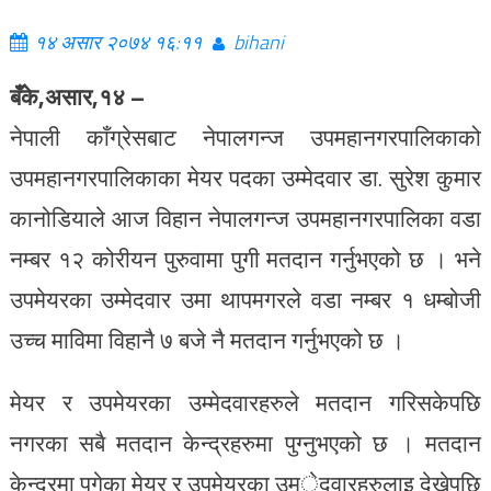
१४ असार २०७४ १६:११
bihani
बँके,असार,१४ –
नेपाली काँग्रेसबाट नेपालगन्ज उपमहानगरपालिकाको
उपमहानगरपालिकाका मेयर पदका उम्मेदवार डा. सुरेश कुमार
कानोडियाले आज विहान नेपालगन्ज उपमहानगरपालिका वडा
नम्बर १२ कोरीयन पुरुवामा पुगी मतदान गर्नुभएको छ । भने
उपमेयरका उम्मेदवार उमा थापमगरले वडा नम्बर १ धम्बोजी
उच्च माविमा विहानै ७ बजे नै मतदान गर्नुभएको छ ।
मेयर र उपमेयरका उम्मेदवारहरुले मतदान गरिसकेपछि
नगरका सबै मतदान केन्द्रहरुमा पुग्नुभएको छ । मतदान
केन्द्रमा पुगेका मेयर र उपमेयरका उम्ेदवारहरुलाइ देखेपछि