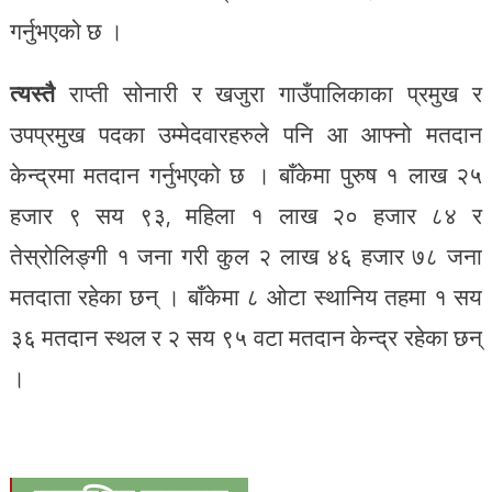
गर्नुभएको छ ।
त्यस्तै
राप्ती सोनारी र खजुरा गाउँपालिकाका प्रमुख र
उपप्रमुख पदका उम्मेदवारहरुले पनि आ आफ्नो मतदान
केन्द्रमा मतदान गर्नुभएको छ । बाँकेमा पुरुष १ लाख २५
हजार ९ सय ९३, महिला १ लाख २० हजार ८४ र
तेस्रोलिङ्गी १ जना गरी कुल २ लाख ४६ हजार ७८ जना
मतदाता रहेका छन् । बाँकेमा ८ ओटा स्थानिय तहमा १ सय
३६ मतदान स्थल र २ सय ९५ वटा मतदान केन्द्र रहेका छन्
।