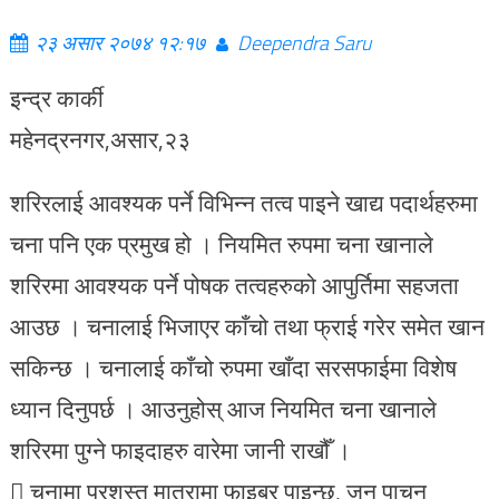
२३ असार २०७४ १२:१७
Deependra Saru
इन्द्र कार्की
महेनद्रनगर,असार,२३
शरिरलाई आवश्यक पर्ने विभिन्न तत्व पाइने खाद्य पदार्थहरुमा
चना पनि एक प्रमुख हो । नियमित रुपमा चना खानाले
शरिरमा आवश्यक पर्ने पोषक तत्वहरुको आपुर्तिमा सहजता
आउछ । चनालाई भिजाएर काँचो तथा फ्राई गरेर समेत खान
सकिन्छ । चनालाई काँचो रुपमा खाँदा सरसफाईमा विशेष
ध्यान दिनुपर्छ । आउनुहोस् आज नियमित चना खानाले
शरिरमा पुग्ने फाइदाहरु वारेमा जानी राखौँ ।
 चनामा प्रशस्त मात्रामा फाइबर पाइन्छ, जुन पाचन