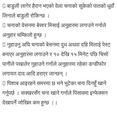
 बाडुली लागेर हैरान भएको वेला चनाको सुकेको पातको धुवाँ
लिनाले बाडुली रोकिन्छ ।
 चनाको वेसनमा बेसार मिसाई अनुहारमा लगाउने गर्नाले
अनुहार चम्किलो हुन्छ ।
 नुहाउनु अघि चनाको बेसनमा दुध अथवा दहि मिलाई पेस्ट
बनाएर अनुहारमा लगाउने र १० देखि १५ मिनेट पछि चिसो
पानीले पखालेर नुहाउने गर्नाले अनुहारमा रहेका डन्डीफोर
लगायत दाद आदि हराएर जान्छन् ।
 पिशाब आइरहने समस्या छ भने भुटेका चना दिनहुँ खाने
गर्नुपर्छ । सक्खरसँग चना खाने गर्नाले पिसावमा इन्फेक्सन
देखापर्ने जोखिम कम हुन्छ ।।