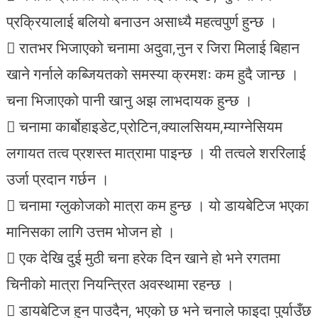
प्रक्रियालाई बलियो बनाउन असाध्यै महत्वपुर्ण हुन्छ ।
 रातभर भिजाएको चनामा अदुवा,नुन र जिरा मिलाई बिहान
खाने गर्नाले कब्जियतको समस्या क्रमशः कम हुदै जान्छ ।
चना भिजाएको पानी खानु अझ लाभदायक हुन्छ ।
 चनामा कार्बोहाइडेट,प्रोटिन,क्यालसियम,म्याग्नेसियम
लगायत तत्व प्रशस्त मात्रामा पाइन्छ । यी तत्वले शररिलाई
उर्जा प्रदान गर्छन ।
 चनामा ग्लुकोजको मात्रा कम हुन्छ । यो डायबेटिज भएका
मानिसका लागि उत्तम भोजन हो ।
 एक देखि दुई मुठी चना हरेक दिन खाने हो भने रगतमा
चिनीको मात्रा नियन्त्रित अवस्थामा रहन्छ ।
 डायबेटिज हुन पाउदैन, भएको छ भने चनाले फाइदा पुर्याउँछ