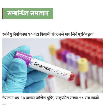
सम्बन्धित समाचार
स्ववियु निर्वाचनमा १० वटा विद्यार्थी संगठनले भाग लिने प्रतिवद्धता
नेपालमा थप १३ जनामा कोरोना पुष्टि, संक्रमित संख्या १८ सय नाघ्यो