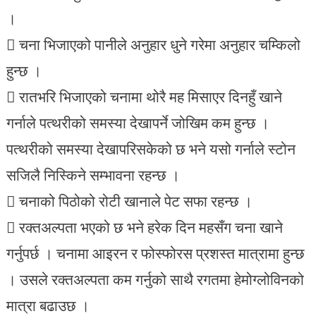
।
 चना भिजाएको पानीले अनुहार धुने गरेमा अनुहार चम्किलो
हुन्छ ।
 रातभरि भिजाएको चनामा थोरै मह मिसाएर दिनहुँ खाने
गर्नाले पत्थरीको समस्या देखापर्ने जोखिम कम हुन्छ ।
पत्थरीको समस्या देखापरिसकेको छ भने यसो गर्नाले स्टोन
सजिलै निस्किने सम्भावना रहन्छ ।
 चनाको पिठोको रोटी खानाले पेट सफा रहन्छ ।
 रक्तअल्पता भएको छ भने हरेक दिन महसँग चना खाने
गर्नुपर्छ । चनामा आइरन र फोस्फोरस प्रशस्त मात्रामा हुन्छ
। उसले रक्तअल्पता कम गर्नुको साथै रगतमा हेमोग्लोविनको
मात्रा बढाउछ ।