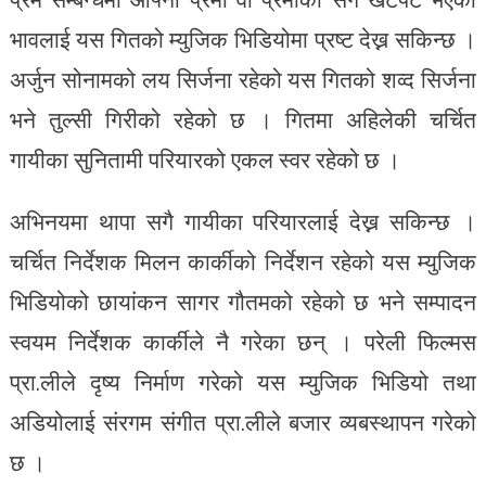
भावलाई यस गितको म्युजिक भिडियोमा प्रष्ट देख्न सकिन्छ ।
अर्जुन सोनामको लय सिर्जना रहेको यस गितको शव्द सिर्जना
भने तुल्सी गिरीको रहेको छ । गितमा अहिलेकी चर्चित
गायीका सुनितामी परियारको एकल स्वर रहेको छ ।
अभिनयमा थापा सगै गायीका परियारलाई देख्न सकिन्छ ।
चर्चित निर्देशक मिलन कार्कीको निर्देशन रहेको यस म्युजिक
भिडियोको छायांकन सागर गौतमको रहेको छ भने सम्पादन
स्वयम निर्देशक कार्कीले नै गरेका छन् । परेली फिल्मस
प्रा.लीले दृष्य निर्माण गरेको यस म्युजिक भिडियो तथा
अडियोलाई संरगम संगीत प्रा.लीले बजार व्यबस्थापन गरेको
छ ।