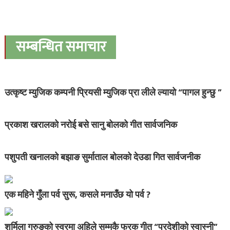
सम्बन्धित समाचार
उत्कृष्ट म्युजिक कम्पनी प्रियसी म्युजिक प्रा लीले ल्यायो “पागल हुन्छु ”
प्रकाश खरालको नरोई बसे सानु बोलको गीत सार्वजनिक
पशुपती खनालको बझाङ सुर्माताल बोलको देउडा गित सार्वजनीक
एक महिने गुँला पर्व सुरू, कसले मनाउँछ यो पर्व ?
शर्मिला गुरुङको स्वरमा अहिले सम्मकै फरक गीत “परदेशीको स्वास्नी”