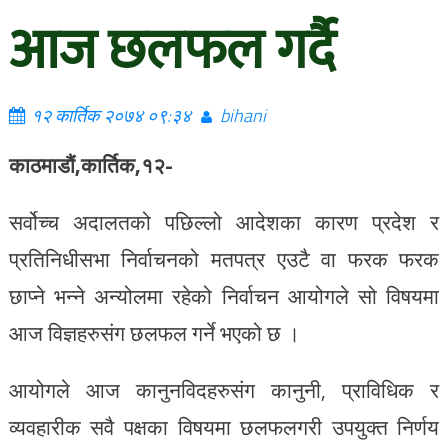
आज छलफल गर्दै
१२ कार्तिक २०७४ ०९:३४
bihani
काठमाडौं,कार्तिक,१२-
सर्वोच्च अदालतको पछिल्लो आदेशका कारण प्रदेश र
प्रतिनिधीसभा निर्वाचनको मतपत्र एउटै वा फरक फरक
छाप्ने भन्ने अन्योलमा रहेको निर्वाचन आयोगले सो विषयमा
आज विज्ञहरुसंग छलफल गर्ने भएको छ ।
आयोगले आज कानुनविदहरुसंग कानुनी, प्राविधिक र
व्यवहारीक सवै पक्षका विषयमा छलफलगरी उपयुक्त निर्णय