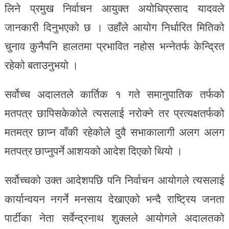
लिने प्रमुख निर्वाचन आयुक्त अयोधिप्रसाद यादवले
जानकारी दिनुभएको छ । उहाँले आयोग निर्धारित मितिको
चुनाव कुनैपनि हालतमा प्रभावित नहोस भन्नेतर्फ केन्द्रित
रहेको बताउनुभयो ।
सर्वोच्च अदालतले कार्तिक १ गते समानुपातिक तर्फको
मतपत्र छापिसकेकोले त्यसलाई नरोक्ने तर प्रत्यक्षतर्फको
मतमत्र छाप्न वाँकी रहेकोले दुवै सभाकालागी अलग अलग
मतपत्र छाप्नुपर्ने आशयको आदेश दिएको थियो ।
सर्वोच्चको उक्त आदेशपछि पनि निर्वाचन आयोगले त्यसलाई
कार्यान्वयन नगर्ने मनसाय देखाएको भन्दै राष्ट्रिय जनता
पार्टीका नेता सर्वेन्द्रनाथ शुक्लले आयोगले अदालतको