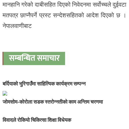
मानहानि गरेको दाबीसहित दिएको निवेदनमा सर्वोच्चले दुईवटा
मतपत्र छाप्नैपर्ने प्रस्ट सन्देशसहितको आदेश दिएको छ ।
नेपालवाणीबाट
सम्बन्धित समाचार
बर्दियाको भुरिगाउँमा साहित्यिक कार्यक्रम सम्पन्न
जोमसोम-कोरोला सडक स्तरोन्नतीको काम अन्तिम चरणमा
विवादले रोकियो चिकित्सा शिक्षा विधेयक