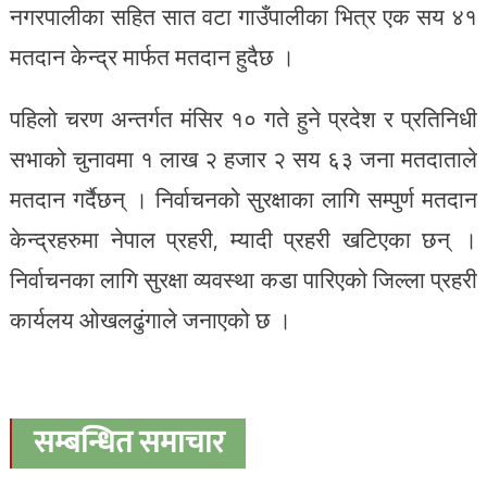
नगरपालीका सहित सात वटा गाउँपालीका भित्र एक सय ४१
मतदान केन्द्र मार्फत मतदान हुदैछ ।
पहिलो चरण अन्तर्गत मंसिर १० गते हुने प्रदेश र प्रतिनिधी
सभाको चुनावमा १ लाख २ हजार २ सय ६३ जना मतदाताले
मतदान गर्दैछन् । निर्वाचनको सुरक्षाका लागि सम्पुर्ण मतदान
केन्द्रहरुमा नेपाल प्रहरी, म्यादी प्रहरी खटिएका छन् ।
निर्वाचनका लागि सुरक्षा व्यवस्था कडा पारिएको जिल्ला प्रहरी
कार्यलय ओखलढुंगाले जनाएको छ ।
सम्बन्धित समाचार