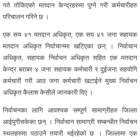
गते तोकिएको मतदान केन्द्रहरुमा पुग्ने गरी कर्मचारीहरु
परिचालन गरिने छ ।
एक सय ४१ मतदान अधिकृत, एक सय ४१ जना सहायक
मतदान अधिकृत निर्वाचानमा खटिएका छन् । निर्वाचान
अधिकृत, सहायक निर्वाचन अधिकृत सहित एक मतदान
केन्द्र बराबर ४ जना सहायक कर्मचारी र दुईजना सहयोगि
कर्मचारी गरी आठ जना कर्मचारी खटाईने मुख्य निर्वाचन
अधिकृत कैलाश केसीले जानकारी दिए ।
निर्वाचनका लागि आवश्यक सम्पुर्ण सामाग्रीहरु जिल्ला
आईपुगीसकेका छन् । निर्वाचान सामाग्री सम्बन्धीत निर्वाचन
स्थलहरुमा पठाउने तयारी भईरहेको छ । जिल्लामा एक