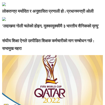
लोकतन्त्र मर्यादित र अनुशासित प्रणाली हो : प्रधानमन्त्री ओली
‘लद्दाखमा गोली चलेको होइन, मुक्कामुक्कीमै ३ भारतीय शैनिकको मृत्यु’
संघीय शिक्षा ऐनले उत्पीडित शिक्षक कर्मचारीको माग सम्बोधन गर्छ :
सभामुख महरा