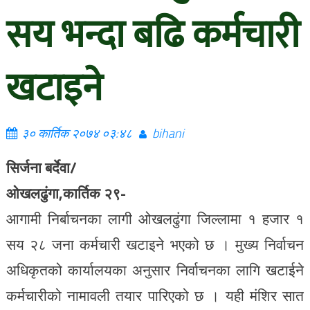
सय भन्दा बढि कर्मचारी
खटाइने
३० कार्तिक २०७४ ०३:४८
bihani
सिर्जना बर्देवा/
ओखलढुंगा,कार्तिक २९-
आगामी निर्बाचनका लागी ओखलढुंगा जिल्लामा १ हजार १
सय २८ जना कर्मचारी खटाइने भएको छ । मुख्य निर्वाचन
अधिकृतको कार्यालयका अनुसार निर्वाचनका लागि खटाईने
कर्मचारीको नामावली तयार पारिएको छ । यही मंशिर सात