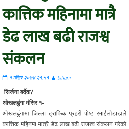
कात्तिक महिनामा मात्रै
डेढ लाख बढी राजश्व
संकलन
१ मंसिर २०७४ २१:५१
bihani
सिर्जना बर्देवा/
ओखलढुंगा मंसिर १-
ओखलढुंगामा जिल्ला ट्राफिक प्रहरी पोष्ट रमाईलोडाडाले
कात्तिक महिनमा मात्रै डेढ लाख बढी राजश्व संकलन गरेको