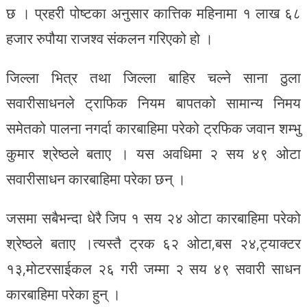
छ । प्रहरी पोष्टका अनुसार कात्तिक महिनामा १ लाख ६८
हजार रुपौया राजश्व संकलन गरिएको हो ।
जिल्ला भित्र तथा जिल्ला बाहिर चल्ने साना ठुला
सवारीसाधनले ट्राफिक नियम बापतको सामान्य निमय
समेतको पालना नगर्दा कारबाहिमा परेको ट्रफिक जवान शम्भु
कुमार श्रेष्ठले बताए । यस अवधिमा २ सय ४९ ओटा
सवारीसाधन कारबाहिमा परेका छन् ।
जसमा सबैभन्दा धेरै जिप १ सय २४ ओटा कारबाहिमा परेको
श्रेष्ठले बताए ।त्यस्तै ट्रक ६२ ओटा,बस २४,ट्याक्टर
१३,मोटरसाईकल २६ गरी जम्मा २ सय ४९ सवारी साधन
कारबाहिमा परेका हुन् ।