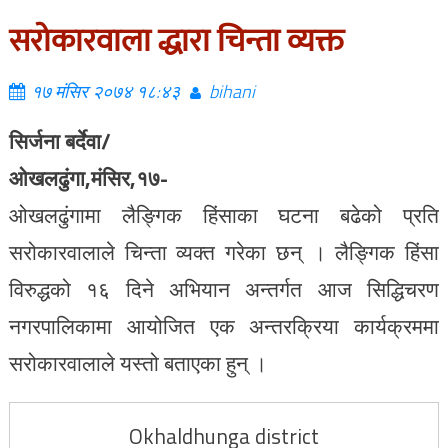
सरोकारवाला द्धारा चिन्ता व्यक्त
१७ मंसिर २०७४ १८:४३
bihani
सिर्जना बर्देवा/
ओखलढुंगा,मंसिर,१७-
ओखलढुंगामा लैङ्गिक हिंसाका घटना बढेको प्रति
सरोकारवालाले चिन्ता व्यक्त गरेका छन् । लैङ्गिक हिंसा
विरुद्धको १६ दिने अभियान अन्तर्गत आज सिद्धिचरण
नगरपालिकामा आयोजित एक अन्तरक्रिया कार्यक्रममा
सरोकारवालाले यस्तो बताएका हुन् ।
Okhaldhunga district