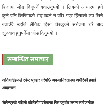
शिक्षामा जोड दिनुपर्ने बताउनुभयो । लिंगको आधारमा हुने
कुनै पनि किसिमको भेदभावले नै पछि गएर हिंसाको रुप लिने
बताउँदै उहाँले लैंगिक हिंसा विरुद्धको सचेतना घरै बाट
सुरुवात हुनुपर्नेमा जोड दिनुभयो ।
सम्बन्धित समाचार
अतिबादीहरुले रकेट प्रहार गरेपछि अफगानिस्तानमा अमेरिकी हवाई
आक्रमण
शैलेन्द्रको पहिलो कोशेली पञ्चेबाजा गित जुर्याछ लगन सार्वजनीक