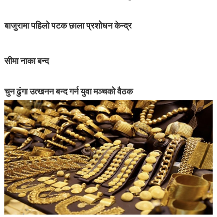
बाजुरामा पहिलो पटक छाला प्रशोधन केन्द्र
सीमा नाका बन्द
चुन ढुंगा उत्खनन बन्द गर्न युवा मञ्चको वैठक