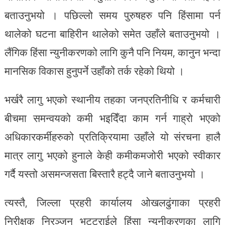
बताउनुभयो । पछिल्लो समय पुरुषहरु पनि हिंसामा पर्न
थालेको घटना बाहिरीन थालेको समेत उहाँले बताउनुभयो ।
लैंगिक हिंसा न्युनीकरणको लागि कुनै पनि नियम, कानुन भन्दा
मानसिक विकास हुनुपर्ने उहाँको तर्क रहेको थियो ।
भर्खरै लागु भएको स्थानीय तहका जनप्रतिनीधि र कर्मचारी
बीचमा समन्वयको कमी भइदिँदा काम गर्न गाह्रो भएको
अधिकारकर्मीहरुको प्रतिक्रियामा उहाँले यो संरचना हालै
मात्र लागु भएको हुनाले केही कमीकमजोरी भएको स्वीकार
गर्दै यस्तो असमन्जसता बिस्तारै हट्दै जाने बताउनुभयो ।
त्यस्तै, जिल्ला प्रहरी कार्यालय ओखलढुंगाका प्रहरी
निरीक्षक निरञ्जन भट्टराईले हिंसा न्युनीकरणका लागि