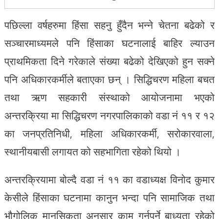
पछिल्ला वर्षहरुमा हिंसा सहनु हुँदैन भन्ने चेतना बढेको र
सञ्चारमाध्यमले पनि हिंसाका घटनालाई बाहिर ल्याउन
प्राथमिकता दिने गरेकाले संख्या बढेको देखिएको हुन सक्ने
पनि अधिकारकर्मीले बताएका छन् । सिद्धिचरण महिला बचत
तथा ऋण सहकारी संस्थाको आयोजनामा भएको
अन्तरक्रिया मा सिद्धिचरण नगरपालिकाको वडा नं ११ र १२
का जनप्रतिनिधी, महिला अधिकारकर्मी, सरोकारवाला,
स्थानीयबासी लगायत को सहभागिता रहेको थियो ।
अन्तरक्रियामा बोल्दै वडा नं ११ का वडाध्यक्ष विनोद कुमार
केसीले हिंसाका घटनामा कानुन भन्दा पनि सामाजिक तथा
भौगोलिक मानसिकता अनुसार काम गर्नुपर्ने बाध्यता रहेको