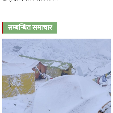
सम्बन्धित समाचार