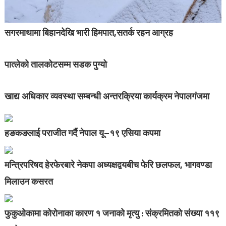
सगरमाथामा बिहानदेखि भारी हिमपात,सतर्क रहन आग्रह
पात्लेको तालकोटसम्म सडक पुग्यो
खाद्य अधिकार व्यवस्था सम्बन्धी अन्तरक्रिया कार्यक्रम नेपालगंजमा
हङकङलाई पराजीत गर्दै नेपाल यू–१९ एसिया कपमा
मन्त्रिपरिषद हेरफेरबारे नेकपा अध्यक्षद्वयबीच फेरि छलफल, भागवण्डा
मिलाउन कसरत
फुकुओकामा कोरोनाका कारण १ जनाको मृत्यु : संक्रमितको संख्या ११९