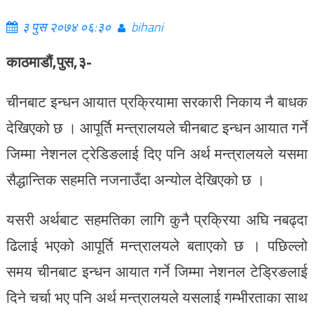
३ पुस २०७४ ०६:३०
bihani
काठमाडौं,पुस,३-
चीनबाट इन्धन आयात प्रक्रियामा सरकारी निकाय नै बाधक
देखिएको छ । आपूर्ति मन्त्रालयले चीनबाट इन्धन आयात गर्ने
जिम्मा नेशनल ट्रेडिङलाई दिए पनि अर्थ मन्त्रालयले यसमा
सैद्धान्तिक सहमति नजनाउँदा अन्योल देखिएको छ ।
यसरी अर्थबाट सहमतिका लागि कुनै प्रक्रिया अघि नबढ्दा
ढिलाई भएको आपूर्ति मन्त्रालयले बताएको छ । पछिल्लो
समय चीनबाट इन्धन आयात गर्ने जिम्मा नेशनल टेड्रिङलाई
दिने चर्चा भए पनि अर्थ मन्त्रालयले यसलाई गम्भीरताका साथ