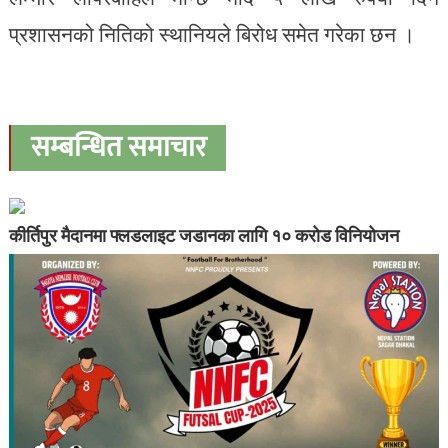
प्रशासनको नितिको स्थानियले बिरोध समेत गरेका छन ।
सम्बन्धित समाचार
कीर्तिपुर मैदानमा फ्लडलाइट जडानका लागि १० करोड विनियोजन