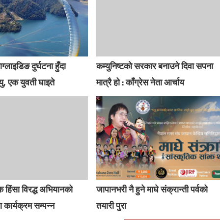
ग्लाइडिङ दुर्घटना हुँदा
कम्युनिष्टको सरकार बनाउने दिवा सपना
यु, एक युवती घाइते
मात्रै हो : काँग्रेस नेता आर्चाय
िक हिंसा विरद्ध अभियानको
जापानभरी नै हुने माघे संक्रान्ती पर्वको
कार्यक्रम सम्पन्न
तयारी पुरा