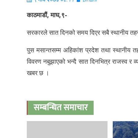
काठमाडौं, माघ,९-
सरकारले सात दिनको समय दिएर सबै स्थानीय तहस
पुस मसान्तसम्म अहिकांश प्रदेश तथा स्थानीय त
विवरण नबुझाएको भन्दै सात दिनभित्र राजस्व र 
खबर छ ।
सम्बन्धित समाचार