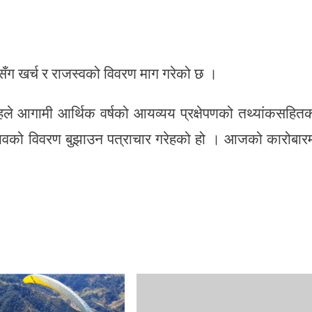
ँग खर्च र राजस्वको विवरण माग गरेको छ ।
हले आगामी आर्थिक वर्षको आयव्यय प्रक्षेपणको तथ्यांकसहित
व्यवको विवरण बुझाउन पत्राचार गरेहको हो । आजको कारोबार