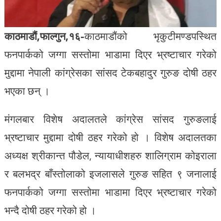
काठमाडौं,फाल्गुन,१६-
काठमाडौंको भृकुटीमण्डपस्थित
फनपार्कको जग्गा सस्तोमा भाडामा दिएर भ्रष्टाचार गरेको
मुद्दामा नेपाली कांग्रेसका सांसद टेकबहादुर गुरुङ दोषी ठहर
भएका छन् ।
मंगलबार विशेष अदालतले कांग्रेस सांसद गुरुङलाई
भ्रष्टाचार मुद्दामा दोषी ठहर गरेको हो । विशेष अदालतका
अध्यक्ष श्रीकान्त पौडेल, न्यायाधीशहरु शालिग्राम कोइराला
र बलभद्र बाँस्तोलाको इजलासले गुरुङ सहित ९ जनालाई
फनपार्कको जग्गा सस्तोमा भाडामा दिएर भ्रष्टाचार गरेको
भन्दै दोषी ठहर गरेको हो ।