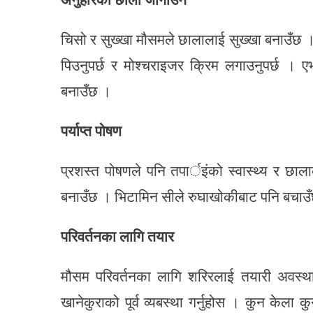
चिसो र सुख्खा मौसमले छालालाई सुख्खा बनाउँछ ।
पिउनुपर्छ र मोश्चराइजर क्रिम लगाउनुपर्छ ।
बनाउँछ ।
पर्याप्त पोषण
प्रशस्त पोषणले पनि तपार्इंको स्वास्थ्य र छाल
बनाउँछ । भिटामिन सीले रुघाखोकीबाट पनि बचाउ
परिवर्तनका लागि तयार
मौसम परिवर्तनका लागि शरिरलाई तयारी अवस्थाम
खानेकुराको पूर्व व्यबस्था गर्नुहोस । कुन केला 