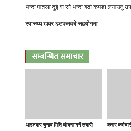
भन्दा पातला दुई वा सो भन्दा बढी कपडा लगाउनु उ
स्वास्थ्य खवर डटकमको सहयोगमा
सम्बन्धित समाचार
आइतबार चुनाव मिति घोषणा गर्ने तयारी
करार कर्मचार