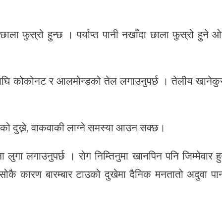
 फुस्रो हुन्छ । पर्याप्त पानी नखाँदा छाला फुस्रो हुने 
नुअघि कोकोनट र आलमोन्डको तेल लगाउनुपर्छ । तेलीय खानेकु
 दुख्ने, वाकवाकी लाग्ने समस्या आउन सक्छ।
गा लगाउनुपर्छ । रोग निम्तिनुमा खानपिन पनि जिम्मेवार हु
सोकै कारण बारम्बार टाउको दुखेमा दैनिक मनतातो अदुवा पा