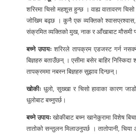
शरिरमा चिसो महशुस हुन्छ । वाह्य वातावरण चिसो 
जोखिम बढ्छ । कुनै एक व्यक्तिको श्वासप्रश्वास,
संक्रमित व्यक्तिको मुख, नाक र आँखाबाट मौसमी फ
बच्ने उपायः
शरिरले तापक्रम एडजस्ट गर्न नसक्न
बिज्ञहरु बताउँछन् । एसीमा बसेर बाहिर निस्किदा
तापक्रममा नबस्न बिज्ञहरु सुझाव दिन्छन्।
खोकीः
धुलो, सुख्खा र चिसो हावाका कारण जाड
धुलोबाट बच्नुपर्छ।
बच्ने उपायः
खोकीबाट बच्न खानेकुरामा विशेष बिचा
तातोको सन्तुलन मिलाउनुपर्छ । तातोपानी, चिया 