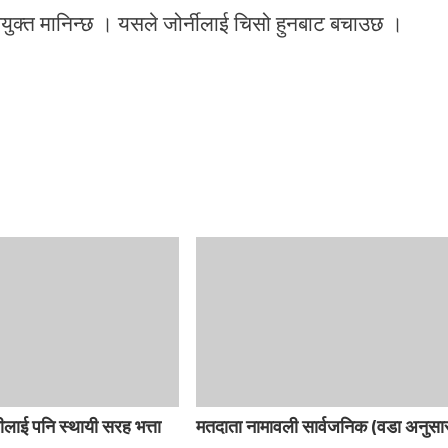
पयुक्त मानिन्छ । यसले जोर्नीलाई चिसो हुनबाट बचाउछ ।
ीलाई पनि स्थायी सरह भत्ता
मतदाता नामावली सार्वजनिक (वडा अनुसा