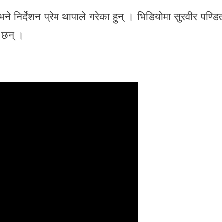
ने निर्देशन प्रेम थापाले गरेका हुन् । भिडियोमा सुरवीर पण्डि
 छन् ।