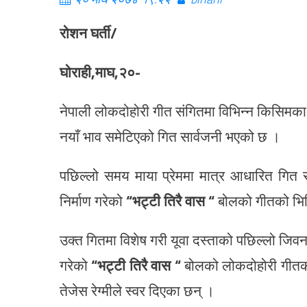
रोशन घर्ती/
घोराही,माघ,२०-
नेपाली लोकदोहोरी गीत संगितमा विभिन्न किसिमका 
नयाँ भाव समेटिएको गित सार्वजनी भएको छ ।
पछिल्लो समय माया प्रेममा मात्र आधारित गित
निर्माण गरेको
“भट्टी तिरै वास “
बोलको गीतको भिड
उक्त गितमा विशेष गरी यूवा दस्ताको पछिल्लो जिवनश
गरेको
“भट्टी तिरै वास “
बोलको लोकदोहोरी गीतको भ
तेजेस रेग्मीले स्वर दिएका छन् ।