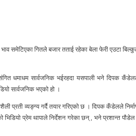
भाव समेटिएका गितले बजार तताई रहेका बेला फेरी एउटा बिल्कु
 संगित धमाधम सार्वजनिक भईरहदा यसपाली भने दिपक कँडेल
ियो सार्वजनिक भएको हो ।
ैली प्रती व्यङ्ग्य गर्दै तयार गरिएको छ । दिपक कँडेलले निर्म
िडियो प्रेम थापाले निर्देशन गरेका छन् , भने प्रशान्त पौडेल