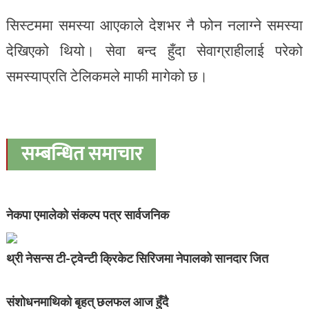
सिस्टममा समस्या आएकाले देशभर नै फोन नलाग्ने समस्या
देखिएको थियो। सेवा बन्द हुँदा सेवाग्राहीलाई परेको
समस्याप्रति टेलिकमले माफी मागेको छ।
सम्बन्धित समाचार
नेकपा एमालेको संकल्प पत्र सार्वजनिक
थ्री नेसन्स टी-ट्वेन्टी क्रिकेट सिरिजमा नेपालको सानदार जित
संशोधनमाथिको बृहत् छलफल आज हुँदै