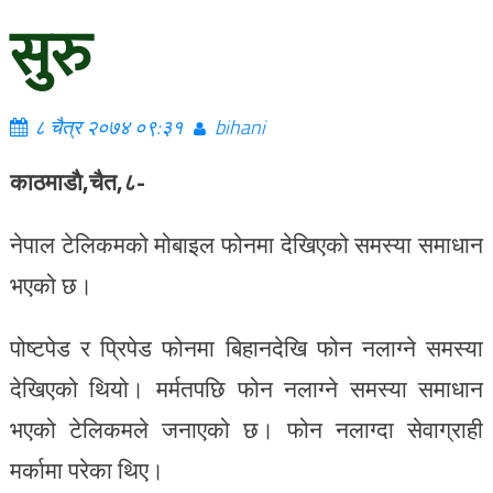
सुरु
८ चैत्र २०७४ ०९:३१
bihani
काठमाडाै‌,चैत,८-
नेपाल टेलिकमको मोबाइल फोनमा देखिएको समस्या समाधान
भएको छ।
पोष्टपेड र प्रिपेड फोनमा बिहानदेखि फोन नलाग्ने समस्या
देखिएको थियो। मर्मतपछि फोन नलाग्ने समस्या समाधान
भएको टेलिकमले जनाएको छ। फोन नलाग्दा सेवाग्राही
मर्कामा परेका थिए।