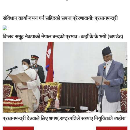
संविधान कार्यान्वयन गर्न सहिदको सपना प्रेरणादायीः प्रधानमन्त्री
विप्लव समुह नेकपाको नेपाल बन्दको प्रभाव : कहाँ के के भयो (अपडेट)
प्रधानमन्त्री देउवाले लिए शपथ,राष्ट्रपतिले सच्याए नियुक्तिको व्यहोरा