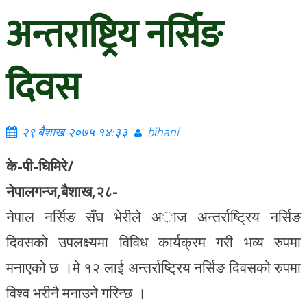
अन्तराष्ट्रिय नर्सिङ
दिवस
२९ बैशाख २०७५ १४:३३
bihani
के-पी-घिमिरे/
नेपालगन्ज,बैशाख,२८-
नेपाल नर्सिङ सँघ भेरीले अाज अन्तर्राष्ट्रिय नर्सिङ
दिवसको उपलक्ष्यमा विविध कार्यक्रम गरी भव्य रुपमा
मनाएको छ ।मे १२ लाई अन्तर्राष्ट्रिय नर्सिङ दिवसको रुपमा
विश्व भरीनै मनाउने गरिन्छ ।