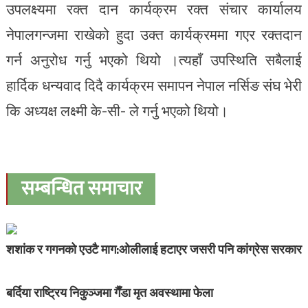
उपलक्ष्यमा रक्त दान कार्यक्रम रक्त संचार कार्यालय
नेपालगन्जमा राखेको हुदा उक्त कार्यक्रममा गएर रक्तदान
गर्न अनुरोध गर्नु भएको थियो ।त्यहाँ उपस्थिति सबैलाई
हार्दिक धन्यवाद दिदै कार्यक्रम समापन नेपाल नर्सिङ संघ भेरी
कि अध्यक्ष लक्ष्मी के-सी- ले गर्नु भएको थियो।
सम्बन्धित समाचार
शशांक र गगनको एउटै माग:ओलीलाई हटाएर जसरी पनि कांग्रेस सरकार
बर्दिया राष्ट्रिय निकुञ्जमा गैँडा मृत अवस्थामा फेला