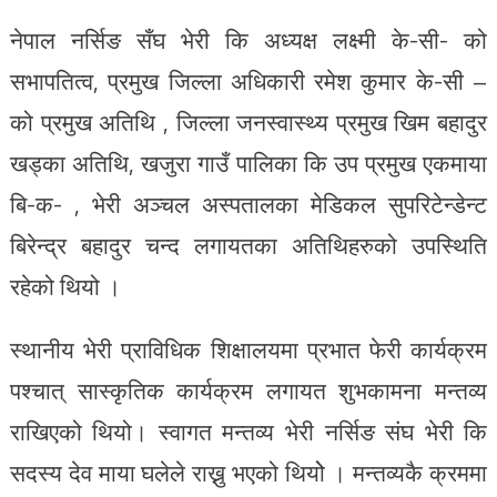
नेपाल नर्सिङ सँघ भेरी कि अध्यक्ष लक्ष्मी के-सी- को
सभापतित्व, प्रमुख जिल्ला अधिकारी रमेश कुमार के-सी –
को प्रमुख अतिथि , जिल्ला जनस्वास्थ्य प्रमुख खिम बहादुर
खड्का अतिथि, खजुरा गाउँ पालिका कि उप प्रमुख एकमाया
बि-क- , भेरी अञ्चल अस्पतालका मेडिकल सुपरिटेन्डेन्ट
बिरेन्द्र बहादुर चन्द लगायतका अतिथिहरुको उपस्थिति
रहेको थियो ।
स्थानीय भेरी प्राविधिक शिक्षालयमा प्रभात फेरी कार्यक्रम
पश्चात् सास्कृतिक कार्यक्रम लगायत शुभकामना मन्तव्य
राखिएको थियो। स्वागत मन्तव्य भेरी नर्सिङ संघ भेरी कि
सदस्य देव माया घलेले राख्नु भएको थियोे । मन्तव्यकै क्रममा