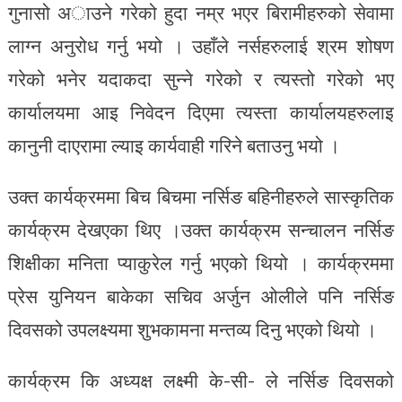
गुनासो अाउने गरेको हुदा नम्र भएर बिरामीहरुको सेवामा
लाग्न अनुरोध गर्नु भयो । उहाँले नर्सहरुलाई श्रम शोषण
गरेको भनेर यदाकदा सुन्ने गरेको र त्यस्तो गरेको भए
कार्यालयमा आइ निवेदन दिएमा त्यस्ता कार्यालयहरुलाइ
कानुनी दाएरामा ल्याइ कार्यवाही गरिने बताउनु भयो ।
उक्त कार्यक्रममा बिच बिचमा नर्सिङ बहिनीहरुले सास्कृतिक
कार्यक्रम देखएका थिए ।उक्त कार्यक्रम सन्चालन नर्सिङ
शिक्षीका मनिता प्याकुरेल गर्नु भएको थियो । कार्यक्रममा
प्रेस युनियन बाकेका सचिव अर्जुन ओलीले पनि नर्सिङ
दिवसको उपलक्ष्यमा शुभकामना मन्तव्य दिनु भएको थियो ।
कार्यक्रम कि अध्यक्ष लक्ष्मी के-सी- ले नर्सिङ दिवसको