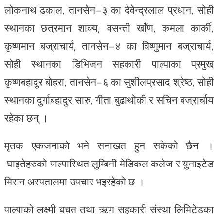
लोकनाथ ढकाल, तानसेन–३ का देवेन्द्रलाल प्रधान, सोही
स्थानका छत्रमान शाक्य, वसन्ती खाँण, कमला कार्की,
कृष्णमान बज्राचार्य, तानसेन–४ का विष्णुमान बज्राचार्य,
सोही स्थानका डिभिजन सहकारी पाल्पाका प्रमुख
कृष्णबहादुर बोहरा, तानसेन–६ का सुशीलप्रसाद श्रेष्ठ, सोही
स्थानका दुर्गाबहादुर सारु, गीता बुढाथोकी र सचिन बज्रार्चाय
रहेका छन् ।
मृतक एकजनाको भने सनाखत हुन सकेको छैन ।
घाइतेहरुको पाल्पास्थित लुम्बिनी मेडिकल कलेज र युनाइटेड
मिसन अस्पतालमा उपचार भइरहेको छ ।
पाल्पाको लक्ष्मी बचत तथा ऋण सहकारी संस्था लिमिटेडका