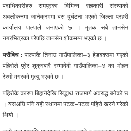
पदाधिकारीहरु रामपुरका विभिन्न सहकारी संस्थाको
अवलोकनमा जानेक्रममा बस दुर्घटना भएको जिल्ला प्रहरी
कार्यालय पाल्पाले जनाएको छ । मृतक सबै तानसेन
नगरभित्रका परेपछि तानसेन शोकमग्न भएको छ ।
यसैबिच :
पाल्पाकै तिनाउ गाउँपालिका–३ हेडबक्समा गएको
पहिरोले पुरेर शुक्रबारै रम्भादेवी गाउँपालिका–४ का मोहन
रेश्मी मगरको मृत्यु भएको छ ।
पहिरोकै कारण बिहानैदेखि सिद्धार्थ राजमार्ग अवरुद्ध बनेको छ
। यसअघि पनि यही स्थानमा पटक–पटक पहिरो खस्ने गरेको
थियो ।