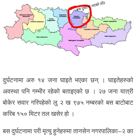
दुर्घटनामा अरु १४ जना घाइते भएका छन् । घाइतेहरुको
अवस्था पनि गम्भीर रहेको बताइएको छ । २७ जना यात्री
बोकेर सवार गरिपहेको लु २ ख ९७५ नम्बरको बस बाटोबाट
करिब १५० मिटर तल खसेर हो ।
बस दुर्घटनामा परी मृत्यु हुनेहरुमा तानसेन नगरपालिका–२ का