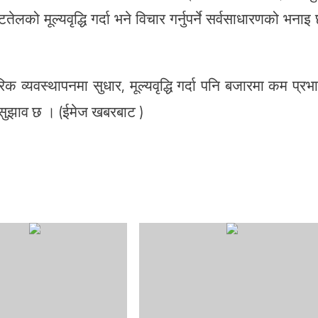
तेलको मूल्यवृद्धि गर्दा भने विचार गर्नुपर्ने सर्वसाधारणको भनाइ
्यवस्थापनमा सुधार, मूल्यवृद्धि गर्दा पनि बजारमा कम प्रभ
को सुझाव छ । (ईमेज खबरबाट )