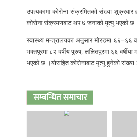
उपत्यकामा कोरोना संक्रमितको संख्या शुक्रबार 
कोरोना संक्रमणबाट थप ७ जनाको मृत्यु भएको छ ।म
स्वास्थ्य मन्त्रालयका अनुसार मोरङमा ६६–६६ वर्ष
भक्तपुरमा ८२ वर्षीय पुरुष, ललितपुरमा ६६ वर्षीया
भएको छ ।योसहित कोरोनाबाट मृत्यु हुनेको संख्या
सम्बन्धित समाचार