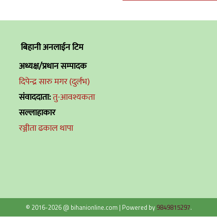
बिहानी अनलाईन टिम
अध्यक्ष/प्रधान सम्पादक
दिपेन्द्र सारु मगर (दुर्लभ)
संवाददाता:
तु-आवश्यकता
सल्लाहाकार
रञ्जीता ढकाल थापा
© 2016-2026 @ bihanionline.com
|
Powered by
9849815297
.