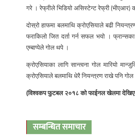
गरे । रेफ्रीले भिडियो असिस्टेन्ट रेफ्री (भीएआर)
दोस्रो हाफमा बलमाथि क्रोएसियाले बढी नियन्त्र
फराकिलो जित दर्ता गर्न सफल भयो । फ्रान्सका
एम्बाप्पेले गोल थपे ।
क्रोएसियाका लागि सान्त्वना गोल मारियो मान
क्रोएसियाले बलमाथि धेरै नियन्त्रण राखे पनि गोल गर्
(विश्वकप फुटबल २०१८ को फाईनल खेलमा देखि
सम्बन्धित समाचार