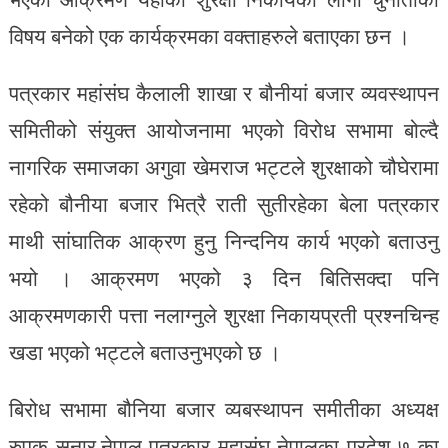
विषय बनेको एक कार्यक्रमका वक्ताहरुले बताएका छन ।
पत्रकार महांसंघ कैलाली शाखा र बौनीयां बजार व्यवस्थापन
समितीको संयुक्त आयोजनामा भएको विरोध सभामा बोल्दै
नागरिक समाजका अगुवा खेमराज भट्टले शुरक्षाको चौघेरामा
रहेको बौनीया बजार भित्रै राती सुतीरहेका बेला पत्रकार
माथी सांघातिक आक्रण हुनु निन्दनिय कार्य भएको बताउनु
भयो । आक्रमण भएको ३ दिन बितिसक्दा पनि
आक्रमणकारी पत्ता नलाग्नुले शुरक्षा निकायप्रती प्रश्नचिन्ह
खडा भएको भट्टले बताउनुभएको छ ।
बिरोध सभामा बौनिया बजार व्यबस्थापन समीतीका अध्यक्ष
रुपक सुनार,नेपाल पत्रकार महासंघ नेपालका प्रदेश ७ का