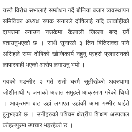
यस्तै विरोध सभालाई सम्बोधन गर्दै बौनिया बजार व्यवस्थापन
समितिका अध्यक्ष रुपक सनारले दोषिलाई यदि कार्वााहीको
दायरामा ल्याउन नसकेमा कैलाली जिल्ला बन्द गर्र्नेे
बताउनुभएको छ । साथै सुनारले ३ तिन बितिसक्दा पनि
असिहले सम्म दोषिको खोजिकार्य नहुनु प्रहरी प्रशासनको
लापारबाही भएको आरोप लगाउनु भयो ।
गयको मङसीर २ गते राती घरमै सुतीरहेको अवस्थामा
जोशीमाथी ५ जनाको अज्ञात समुहले आक्रमण गरेको थियो
। आक्रमण बाट उहां लगाएत उहांकी आमा गम्भीर घाईते
हुनुभएको छ । उनीहरुको पश्चिम क्षेत्रीय शिक्षण अस्पताल
कोहलपुरमा उपचार भइरहेको छ ।