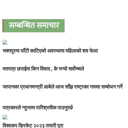
सम्बन्धित समाचार
भक्तपुरमा घाँटी काटिएको अवस्थामा महिलाको शव फेला
मतपत्र छपाईमा किन विवाद , के भन्यो सर्वोच्चले
जापानका प्रधानमन्त्री आबेले आज साँझ राष्ट्रका नाममा सम्बोधन गर्ने
पत्रकारले न्युनतम पारिश्रमीक पाउनुपर्छ
विश्वकप क्रिकेट २०२३ तयारी पुरा