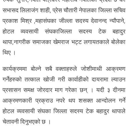
सभासद लिलाजंग शाही, प्रेस चौतारी नेपालका जिल्ला सचिव
प्रकाश मिश्र ,महासंघका जील्ला सदस्य देवानन्द न्यौपाने,
होटल व्यवसायी संघकाजिल्ला सदस्य टेक बहादुर
थापा,नागरीक समाजका खेमराज भट्ट लगायतकाले बोलेका
थिए ।
कार्यक्रममा बोल्ने सबै वक्ताहरुले जोशीमाथी आक्रमण
गर्नेहरुको तत्काल खोजी गरी कार्वाहीको दायरामा ल्याउन
प्रसासन समक्ष जोरदार माग गरेका छन् । यदी ३ दीनमा
आक्रमणकारी प्रक्राउ नपरे थप शसक्त आन्दोलन गर्ने
होटल व्यवसायी संघका जिल्ला सदस्य टेक बहादुर थापाले
चेतावनी दिनुभएको छ ।