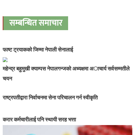
सम्बन्धित समाचार
फाष्ट ट्रयाकको जिम्मा नेपाली सेनालाई
महेन्द्र बहुमुखी क्याम्पस नेपालगन्जको अध्यक्षमा अाचार्य सर्वसम्मतीले
चयन
राष्ट्रपतीद्वारा निर्वाचनमा सेना परिचालन गर्न स्वीकृति
करार कर्मचारीलाई पनि स्थायी सरह भत्ता