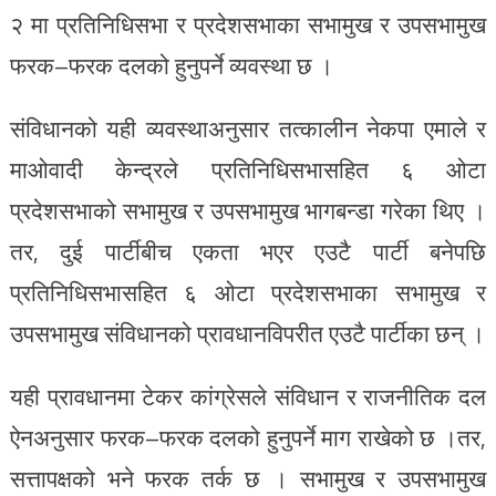
२ मा प्रतिनिधिसभा र प्रदेशसभाका सभामुख र उपसभामुख
फरक–फरक दलको हुनुपर्ने व्यवस्था छ ।
संविधानको यही व्यवस्थाअनुसार तत्कालीन नेकपा एमाले र
माओवादी केन्द्रले प्रतिनिधिसभासहित ६ ओटा
प्रदेशसभाको सभामुख र उपसभामुख भागबन्डा गरेका थिए ।
तर, दुई पार्टीबीच एकता भएर एउटै पार्टी बनेपछि
प्रतिनिधिसभासहित ६ ओटा प्रदेशसभाका सभामुख र
उपसभामुख संविधानको प्रावधानविपरीत एउटै पार्टीका छन् ।
यही प्रावधानमा टेकर कांग्रेसले संविधान र राजनीतिक दल
ऐनअनुसार फरक–फरक दलको हुनुपर्ने माग राखेको छ ।तर,
सत्तापक्षको भने फरक तर्क छ । सभामुख र उपसभामुख