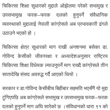
चिकित्सा शिक्षा सुधारको मुद्दाले ओझेलमा परेको सभामुख र
उपसभामुख फरक–फरक दलको हुनुपर्ने संवैधानिक
व्यवस्थाको मुद्दालाई नेपाली कांग्रेसले अब प्रभावकारी ढंगले
उठाउने भएको हो ।
चिकित्सा क्षेत्र सुधारको माग राखी अनशनमा बसेका डा.
गोविन्द केसीको जीवनरक्षा र अध्यादेशअनुसार राष्ट्रिय
चिकित्सा शिक्षा विधेयक ल्याउनुपर्ने माग राख्दै कांग्रेसले तीन
सातादेखि संसद अवरुद्ध गर्दै आएको थियो ।
सरकार र डा.गोविन्द केसीबीच बिहीबार सहमति भएसँगै यो मुद्दा
टुंगिएपछि अब कांग्रेसले सभामुख र उपसभामुख फरक–फरक
दलको हुनुपर्ने माग अघि सारेको छ ।संविधानको धारा ९१ को