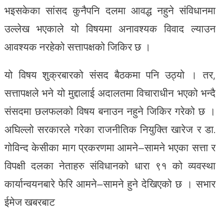
भइसकेका सांसद कुनैपनि दलमा आवद्ध नहुने संविधानमा
उल्लेख भएकाले यो विषयमा अनावश्यक विवाद ल्याउन
आवश्यक नरहेको सत्तापक्षको जिकिर छ ।
यो विषय शुक्रबारको संसद बैठकमा पनि उठ्यो । तर,
सत्तापक्षले भने यो मुद्दालाई अदालतमा विचाराधीन भएको भन्दै
संसदमा छलफलको विषय बनाउन नहुने जिकिर गरेको छ ।
अघिल्लो सरकारले गरेका राजनीतिक नियुक्ति खारेज र डा.
गोविन्द केसीका माग प्रकरणमा आमने–सामने भएका सत्ता र
विपक्षी दलका नेताहरु संविधानको धारा ९१ को व्यवस्था
कार्यान्वयनबारे फेरि आमने–सामने हुने देखिएको छ । सभार
ईमेज खबरबाट