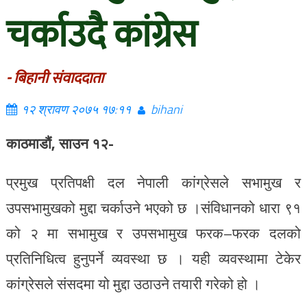
चर्काउदै कांग्रेस
- बिहानी संवाददाता
१२ श्रावण २०७५ १७:११
bihani
काठमाडौं, साउन १२-
प्रमुख प्रतिपक्षी दल नेपाली कांग्रेसले सभामुख र
उपसभामुखको मुद्दा चर्काउने भएको छ ।संविधानको धारा ९१
को २ मा सभामुख र उपसभामुख फरक–फरक दलको
प्रतिनिधित्व हुनुपर्ने व्यवस्था छ । यही व्यवस्थामा टेकेर
कांग्रेसले संसदमा यो मुद्दा उठाउने तयारी गरेको हो ।