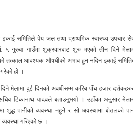
्रेस इकाई समितिले पेय जल तथा प्राथमिक स्वास्थ्य उपचार से
५ गुरुवा गाउँमा शुक्रवारबाट शुरु भएको तीन दिने मेला
ेको तत्काल आवश्यक औषधीको अभाव हुन नदिन इकाई समिति
 गरेको हो ।
िने मेलामा दुई दिनको अवधीसम्म करिब पाँच हजार दर्शकहरु
 सचिव टिकानाथ यादवले बताउनुभयो । उहाँका अनुसार मेला
मा शुद्ध पानीको व्यवस्था नहुने र सो अवस्थामा बोतलको पा
को व्यवस्था गरिएको छ ।