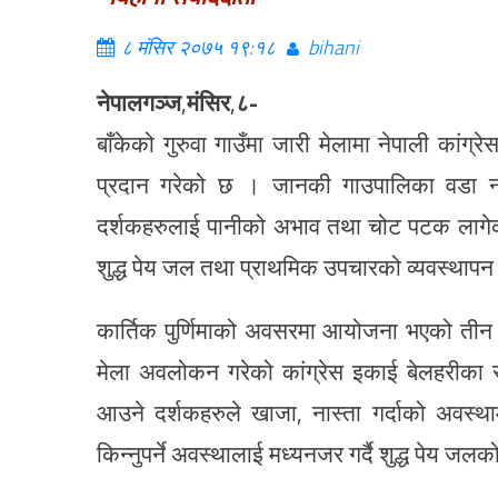
८ मंसिर २०७५ १९:१८
bihani
नेपालगञ्ज
,
मंसिर
,
८-
बाँकेको गुरुवा गाउँमा जारी मेलामा नेपाली कांग
प्रदान गरेको छ । जानकी गाउपालिका वडा नं. 
दर्शकहरुलाई पानीको अभाव तथा चोट पटक लाग
शुद्ध पेय जल तथा प्राथमिक उपचारको व्यवस्थापन
कार्तिक पुर्णिमाको अवसरमा आयोजना भएको तीन द
मेला अवलोकन गरेको कांग्रेस इकाई बेलहरीका
आउने दर्शकहरुले खाजा, नास्ता गर्दाको अवस्था
किन्नुपर्ने अवस्थालाई मध्यनजर गर्दै शुद्ध पेय जल