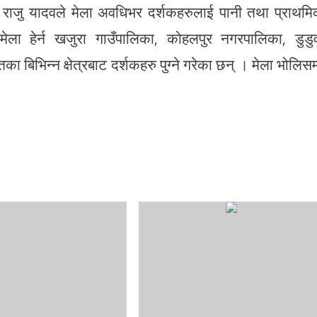
राजु यादवले मेला अवधिभर दर्शकहरुलाई पानी तथा प्राथम
ला हेर्न खजुरा गाउँपालिका, कोहलपुर नगरपालिका, डुडु
बिभिन्न क्षेत्रबाट दर्शकहरु पुग्ने गरेका छन् । मेला भोलिसम