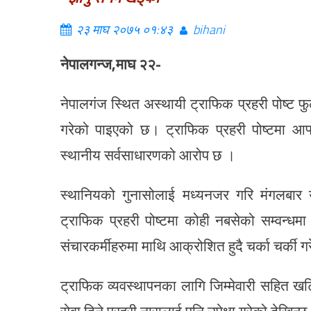
२३ माघ २०७५ ०१:४३
bihani
नेपालगन्ज,माघ २२-
नेपालगंज स्थित अस्थायी ट्राफिक प्रहरी पोष्ट फुल
गरेको पाइएको छ। ट्राफिक प्रहरी पोष्टमा आफ्न
स्थानीय सर्वसाधारणको आरोप छ ।
स्थानियको गुनासोलाई मध्यनजर गरि मंगलबार उ
ट्राफिक प्रहरी पोष्टमा कोही नबसेको सम्वन्धमा 
संचारकर्मीहरुमा माथि आक्रोशित हुदै चर्का चर्की 
ट्राफिक व्यवस्थापनका लागि जिम्मेवारी सहित खट