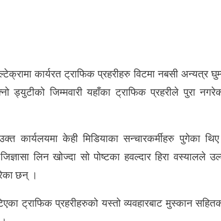
्टेक्रामा कार्यरत ट्राफिक प्रहरीहरु विटमा नबसी अन्यत्र घुम्
ो ड्युटीको जिम्मवारी यहाँका ट्राफिक प्रहरीले पुरा नगरे
क्त कार्यलयमा केही मिडियाका सन्चारकर्मीहरु पुगेका थि
जिज्ञासा लिन खोज्दा सो पोष्टका हवल्दार हिरा वस्यालले उल्
गरेका छन् ।
िएका ट्राफिक प्रहरीहरुको यस्तो व्यवहारबाट मुस्कान सहित