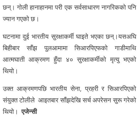
छन्। गोली हानाहानमा परी एक सर्वसाधारण नागरिकको पनि
ज्यान गएको छ।
घटनामा दुई भारतीय सुरक्षाकर्मी घाइते भएका छन्।यसअघि
बिहीबार साँझ पुलआमामा सिआरपिएफको गाडीमाथि
आत्मघाती आक्रमण हुँदा ४० सुरक्षाकर्मीको मृत्यु भएको
थियो।
उक्त आक्रमणपछि भारतीय सेना, प्रहरी र सिआरपिएको
संयुक्त टोलीले आइतबार साँझदेखि सर्च अपरेसन सुरू गरेको
थियो।
एजेन्सी