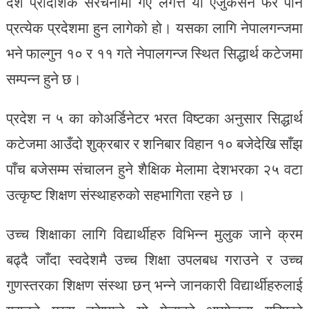
देश प्रादेशिक संरचनामा गए लगत्तै यो एजुकेसन फेर पनि
प्रत्येक प्रदेशमा हुन लागेको हो। यसका लागि नेपालगन्जमा
भने फाल्गुन १० र ११ गते नेपालगन्ज स्थित सिद्धार्थ कटेजमा
सम्पन्न हुने छ।
प्रदेश न ५ का कोअर्डिनेटर भरत विष्टका अनुसार सिद्धार्थ
कटेजमा आउँदो शुक्रबार र शनिबार विहान १० बजेदेखि साँझ
पाँच बजेसम्म संचालन हुने शैक्षिक मेलामा देशभरका २५ वटा
उत्कृष्ट शिक्षण संस्थाहरुको सहभागिता रहने छ ।
उच्च शिक्षाका लागि विद्यार्थीहरु विभिन्न मुलुक जाने क्रम
बढ्दै जाँदा स्वदेशमै उच्च शिक्षा उपलबध गराउने र उच्च
गुणस्तरका शिक्षण संस्था छन् भन्ने जानकारी विद्यार्थीहरुलाई