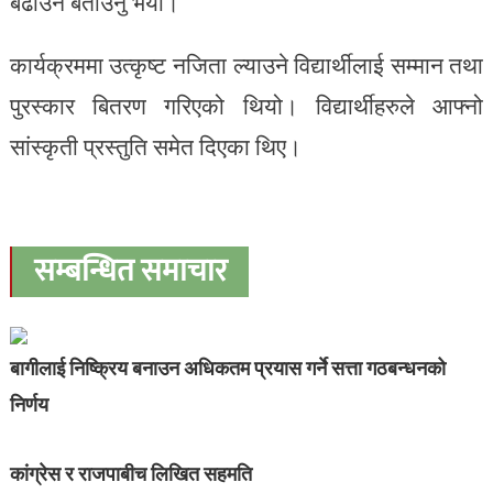
बढाउने बताउनु भयो।
कार्यक्रममा उत्कृष्ट नजिता ल्याउने विद्यार्थीलाई सम्मान तथा
पुरस्कार बितरण गरिएको थियो। विद्यार्थीहरुले आफ्नो
सांस्कृती प्रस्तुति समेत दिएका थिए।
सम्बन्धित समाचार
बागीलाई निष्क्रिय बनाउन अधिकतम प्रयास गर्ने सत्ता गठबन्धनको
निर्णय
कांग्रेस र राजपाबीच लिखित सहमति