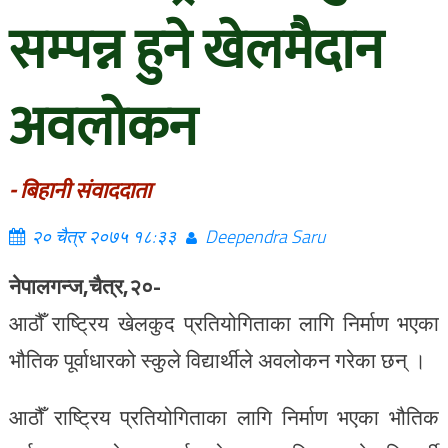
सम्पन्न हुने खेलमैदान
अवलोकन
- बिहानी संवाददाता
२० चैत्र २०७५ १८:३३
Deependra Saru
नेपालगन्ज,चैत्र,२०-
आठौँ राष्ट्रिय खेलकुद प्रतियोगिताका लागि निर्माण भएका
भौतिक पूर्वाधारको स्कुले विद्यार्थीले अवलोकन गरेका छन् ।
आठौँ राष्ट्रिय प्रतियोगिताका लागि निर्माण भएका भौतिक