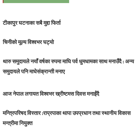
टीकापुर घटनाका सबै मुद्दा फिर्ता
चिनीको मूल्य विश्वभर घट्यो
थारु समुदायले नयाँ वर्षका रुपमा माघि पर्व धुमधामका साथ मनाउँदै : अन्य
समुदायले पनि माघेसंक्रान्ती मनाए
आज नेपाल लगायत विश्वभर ख्रीष्टमस दिवस मनाईंदै
मन्त्रिपरिषद विस्तार :राप्रपाका थापा उपप्रधान तथा स्थानीय विकास
मन्त्रीमा नियुक्त