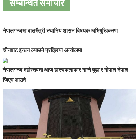
सम्बन्धित समाचार
नेपालगन्जमा बालमैत्री स्थानिय शासन बिषयक अभिमुखिकरण
चीनबाट इन्धन ल्याउने प्रक्रिया अन्योलमा
नेपालगन्ज महोत्सवमा आज हास्यकलाकार माग्ने बुढा र गोपाल नेपाल
जिएम आउने