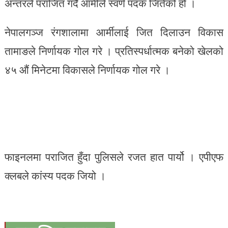
अन्तरले पराजित गर्दै आर्मीले स्वर्ण पदक जितेको हो ।
नेपालगञ्ज रंगशालामा आर्मीलाई जित दिलाउन विकास
तामाङले निर्णायक गोल गरे । प्रतिस्पर्धात्मक बनेको खेलको
४५ औं मिनेटमा विकासले निर्णायक गोल गरे ।
फाइनलमा पराजित हुँदा पुलिसले रजत हात पार्यो । एपीएफ
क्लबले कांस्य पदक जियो ।