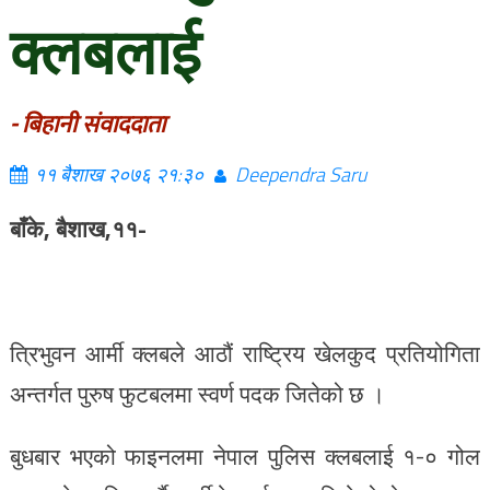
क्लबलाई
- बिहानी संवाददाता
११ बैशाख २०७६ २१:३०
Deependra Saru
बाँके, बैशाख,११-
त्रिभुवन आर्मी क्लबले आठौं राष्ट्रिय खेलकुद प्रतियोगिता
अन्तर्गत पुरुष फुटबलमा स्वर्ण पदक जितेको छ ।
बुधबार भएको फाइनलमा नेपाल पुलिस क्लबलाई १-० गोल