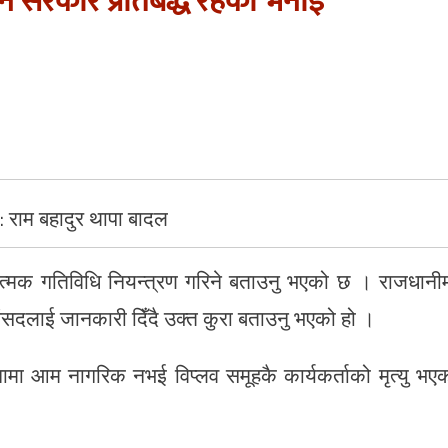
 सरकार प्रतिबद्ध रहेको भनाई
ी : राम बहादुर थापा बादल
िंसात्मक गतिविधि नियन्त्रण गरिने बताउनु भएको छ । राजधानी
ंसदलाई जानकारी दिँदै उक्त कुरा बताउनु भएको हो ।
ा आम नागरिक नभई विप्लव समूहकै कार्यकर्ताको मृत्यु भए