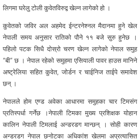
लिगमा घरेलु टोली कुवेतविरुद्व खेल्न लागेको हो ।
कुवेतको जविर अल अहमेद ईन्टरनेश्नल मैदानमा हुने खेल
नेपाली समय अनुसार रातिको पौने ११ बजे सुरु हुनेछ ।
पहिलो पटक सिधै दोस्रो चरण खेल्न लागेको नेपाल समुह
“बी” छ । नेपाल रहेको समुहमा एसियाली पावर हाउस मानिने
अष्ट्रेलिया सहित कुवेत, जोर्डन र चाईनिज ताईपे समावेश
छन् ।
नेपालले होम एण्ड अवेका आधारमा समुहका चार टिमसंग
प्रतिस्पर्धा गर्नेछ ।नेपाली टिमका मुख्य प्रशिक्षक योहान
कालिन नेपाली टिमलाई अन्डरडग मान्छन् । सोही कारण
अन्डरडग नेपाल छनोटका अधिकांश खेलमा अप्रत्यासित