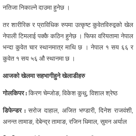
नतिजा निकाल्ने दाउमा हुनेछ ।
तर शारीरिक र प्राविधिक रुपमा उत्कृष्ट कुवेतविरुद्वको खेल
नेपाली टिमलाई पक्कै कठिन हुनेछ । फिफा वरियतामा नेपाल
भन्दा कुवेत चार स्थानमात्र माथि छ । नेपाल १ सय ६६ र
कुवेत १ सय ५६ औ स्थानमा छ ।
आजको खेलमा सहभागीहुने खेलाडीहरु
गोलकिपर :
किरण चेम्जोङ, विकेश कुथु, विशाल श्रेष्ठ
डिफेन्डर :
सरोज दाहाल, अजित भण्डारी, दिनेश राजवंशी,
अनन्त तामाङ, देबेन्द्र तामाङ, रजिन धिमाल, सुमन अर्याल