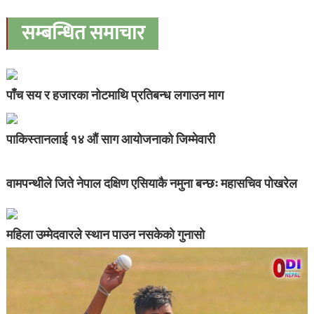
सम्बन्धित समाचार
पाँच सय र हजारका नोटमाथि प्रतिबन्ध लगाउन माग
पाकिस्तानलाई १४ औं साग आयोजनाको जिम्मेवारी
वामपन्थीले जिते नेपाल दक्षिण एसियाकै नमुना बन्छः महासचिव पोखरेल
महिला उम्मेदवारले स्थान पाउन नसकेको गुनासो