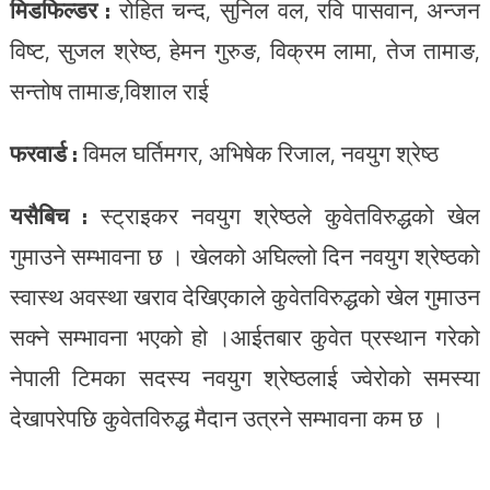
मिडफिल्डर :
रोहित चन्द, सुनिल वल, रवि पासवान, अन्जन
विष्ट, सुजल श्रेष्ठ, हेमन गुरुङ, विक्रम लामा, तेज तामाङ,
सन्तोष तामाङ,विशाल राई
फरवार्ड :
विमल घर्तिमगर, अभिषेक रिजाल, नवयुग श्रेष्ठ
यसैबिच :
स्ट्राइकर नवयुग श्रेष्ठले कुवेतविरुद्धको खेल
गुमाउने सम्भावना छ । खेलको अघिल्लो दिन नवयुग श्रेष्ठको
स्वास्थ अवस्था खराव देखिएकाले कुवेतविरुद्धको खेल गुमाउन
सक्ने सम्भावना भएको हो ।आईतबार कुवेत प्रस्थान गरेको
नेपाली टिमका सदस्य नवयुग श्रेष्ठलाई ज्वेरोको समस्या
देखापरेपछि कुवेतविरुद्ध मैदान उत्रने सम्भावना कम छ ।