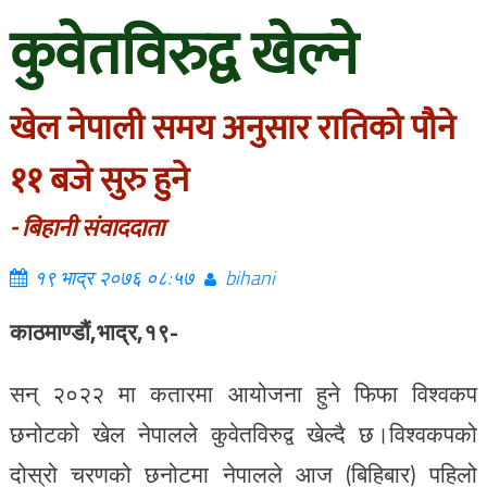
कुवेतविरुद्व खेल्ने
खेल नेपाली समय अनुसार रातिको पौने
११ बजे सुरु हुने
- बिहानी संवाददाता
१९ भाद्र २०७६ ०८:५७
bihani
काठमाण्डौं,भाद्र,१९-
सन् २०२२ मा कतारमा आयोजना हुने फिफा विश्वकप
छनोटको खेल नेपालले कुवेतविरुद्व खेल्दै छ।विश्वकपको
दोस्रो चरणको छनोटमा नेपालले आज (बिहिबार) पहिलो