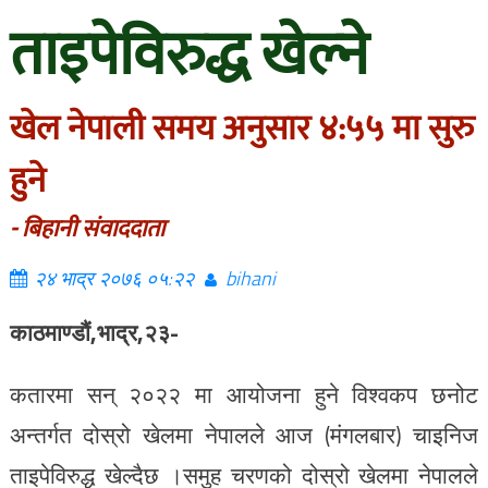
ताइपेविरुद्ध खेल्ने
खेल नेपाली समय अनुसार ४:५५ मा सुरु
हुने
- बिहानी संवाददाता
२४ भाद्र २०७६ ०५:२२
bihani
काठमाण्डौं,भाद्र,२३-
कतारमा सन् २०२२ मा आयोजना हुने विश्वकप छनोट
अन्तर्गत दोस्रो खेलमा नेपालले आज (मंगलबार) चाइनिज
ताइपेविरुद्ध खेल्दैछ ।समुह चरणको दोस्रो खेलमा नेपालले