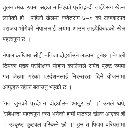
तुलनात्मक रुपमा सहज मानिएको प्रतिद्वन्दी ताईपेसंग खेल्न
लागेको हो ।पहिलो खेलमा कुवेतसंग ७–० को लज्जास्पद
पराजय भोगेको नेपाललाई लयमा आउन ताइपेविरुद्वको खेल
महत्वपुर्ण छ ।
नेपाल कम्तिमा सोही नतिजा दोहर्याउने लक्ष्यमा हुनेछ ।नेपाली
टिमका मुख्य प्रशिक्षक योहान कालिनले समेत प्रष्ट रुपमा
गत जेठमा गरेको प्रर्दशनलाई निरन्तरता दिने योजनामा
आफुहरु रहेको बताउनु भएको छ ।
‘गत जुनको प्रर्दशन दोहर्याउन आतुर छौ ।’ उनले थपे,
‘सबैभन्दा महत्वपुर्ण कुरा भनेको हामी फुटबल खेल्न आएका हौ
। उत्कृष्ट फुटबल पस्किने छौ ।’ हुन त फिफा वरियतामा