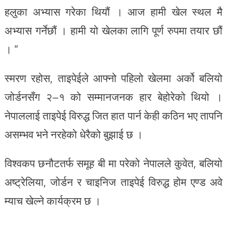
हलुका अभ्यास गरेका थियौं । आज हामी खेल स्थल मै
अभ्यास गर्नेछौं । हामी यो खेलका लागि पूर्ण रुपमा तयार छौं
। “
स्मरण रहोस, ताइपेईले आफ्नो पहिलो खेलमा अर्को बलियो
जोर्डनसँग २–१ को सम्मानजनक हार बेहोरेको थियो ।
नेपाललाई ताइपेई विरुद्ध जित हात पार्न केही कठिन भए तापनि
असम्भव भने नरहेको धेरैको बुझाई छ ।
विश्वकप छनौटतर्फ समूह बी मा परेको नेपालले कुवेत, बलियो
अष्ट्रेलिया, जोर्डन र चाइनिज ताइपेई विरुद्ध होम एण्ड अवे
म्याच खेल्ने कार्यक्रम छ ।