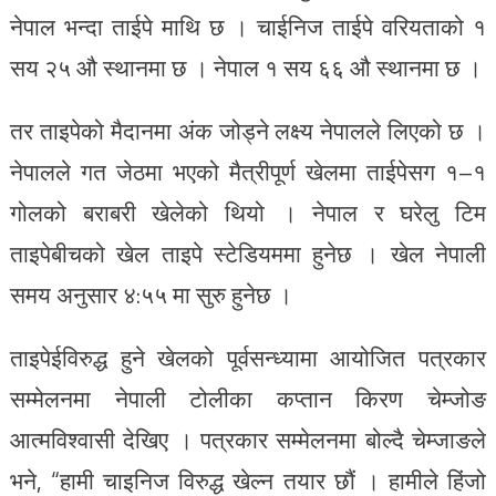
नेपाल भन्दा ताईपे माथि छ । चाईनिज ताईपे वरियताको १
सय २५ औ स्थानमा छ । नेपाल १ सय ६६ औ स्थानमा छ ।
तर ताइपेको मैदानमा अंक जोड्ने लक्ष्य नेपालले लिएको छ ।
नेपालले गत जेठमा भएको मैत्रीपूर्ण खेलमा ताईपेसग १–१
गोलको बराबरी खेलेको थियो । नेपाल र घरेलु टिम
ताइपेबीचको खेल ताइपे स्टेडियममा हुनेछ । खेल नेपाली
समय अनुसार ४:५५ मा सुरु हुनेछ ।
ताइपेईविरुद्ध हुने खेलको पूर्वसन्ध्यामा आयोजित पत्रकार
सम्मेलनमा नेपाली टोलीका कप्तान किरण चेम्जोङ
आत्मविश्वासी देखिए । पत्रकार सम्मेलनमा बोल्दै चेम्जाङले
भने, “हामी चाइनिज विरुद्ध खेल्न तयार छौं । हामीले हिंजो