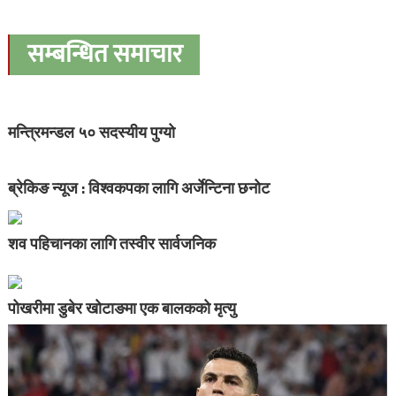
सम्बन्धित समाचार
मन्त्रिमन्डल ५० सदस्यीय पुग्यो
ब्रेकिङ न्यूज : विश्वकपका लागि अर्जेन्टिना छनोट
शव पहिचानका लागि तस्वीर सार्वजनिक
पोखरीमा डुबेर खोटाङमा एक बालकको मृत्यु