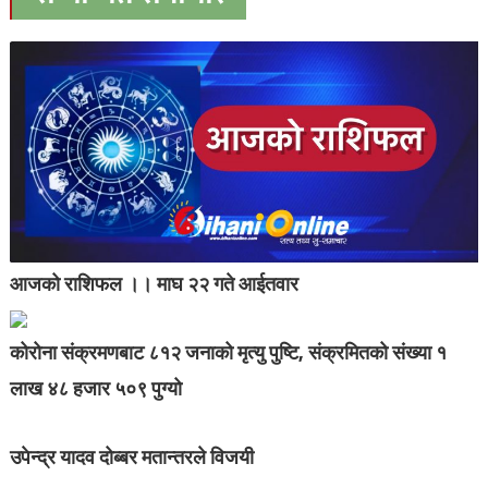
आजको राशिफल ।। माघ २२ गते आईतवार
कोरोना संक्रमणबाट ८१२ जनाको मृत्यु पुष्टि, संक्रमितको संख्या १
लाख ४८ हजार ५०९ पुग्यो
उपेन्द्र यादव दोब्बर मतान्तरले विजयी