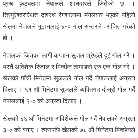
पुरुष फुटबलमा नेपालले शानदारले जितेको छ ।
त्रिपुरेश्वरस्थित दशरथ रंगशालामा मंगलबार भएको पहिलो
खेलमा नेपालले भुटानलाई ४-० गोल अन्तरले पराजित गरेको
हो ।
नेपालको जितका लागी कप्तान सुजल श्रेष्ठले दुई गोल गरे ।
यस्तै अविशेक रिजाल र मिक्छेन तामाङले एक एक गोल गरे ।
खेलको पाँचौं मिनेटमा सुजलले गोल गर्दै नेपाललाई अग्रता
दिलाए । ५१ औं मिनेटमा सुजलले व्यक्तिगत दोस्रो गोल गर्दै
नेपाललाई २-० को अग्रता दिलाए ।
खेलको ६६ औं मिनेटमा अविशेकले गोल गर्दै नेपालको अग्रता
३-० को बनाए । त्यसपछि खेलको ७८ औं मिनेटमा मिक्छेनले