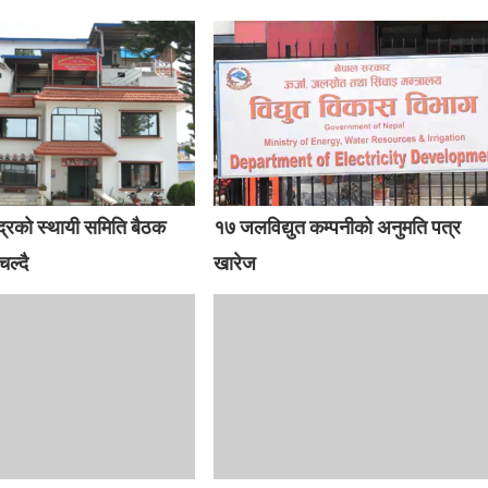
द्रको स्थायी समिति बैठक
१७ जलविद्युत कम्पनीको अनुमति पत्र
चल्दै
खारेज