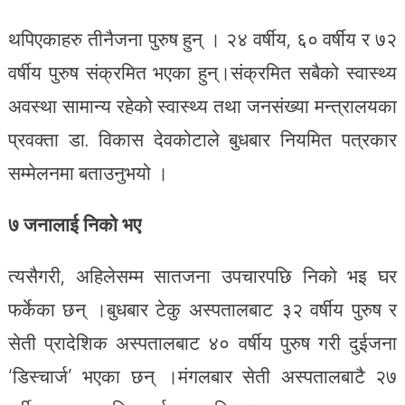
थपिएकाहरु तीनैजना पुरुष हुन् । २४ वर्षीय, ६० वर्षीय र ७२
वर्षीय पुरुष संक्रमित भएका हुन्।संक्रमित सबैको स्वास्थ्य
अवस्था सामान्य रहेको स्वास्थ्य तथा जनसंख्या मन्त्रालयका
प्रवक्ता डा. विकास देवकोटाले बुधबार नियमित पत्रकार
सम्मेलनमा बताउनुभयो ।
७ जनालाई निको भए
त्यसैगरी, अहिलेसम्म सातजना उपचारपछि निको भइ घर
फर्केका छन् ।बुधबार टेकु अस्पतालबाट ३२ वर्षीय पुरुष र
सेती प्रादेशिक अस्पतालबाट ४० वर्षीय पुरुष गरी दुईजना
‘डिस्चार्ज’ भएका छन् ।मंगलबार सेती अस्पतालबाटै २७