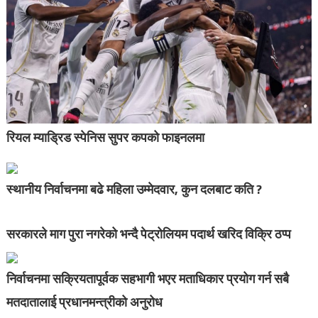
रियल म्याड्रिड स्पेनिस सुपर कपको फाइनलमा
स्थानीय निर्वाचनमा बढे महिला उम्मेदवार, कुन दलबाट कति ?
सरकारले माग पुरा नगरेको भन्दै पेट्रोलियम पदार्थ खरिद विक्रि ठप्प
निर्वाचनमा सक्रियतापूर्वक सहभागी भएर मताधिकार प्रयोग गर्न सबै
मतदातालाई प्रधानमन्त्रीको अनुरोध