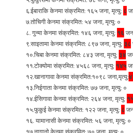
६.ईबाराकि केनमा संक्रमित: १६५ जना, मृत्यु:
८
ज
७.तोचिगी केनमा संक्रमित: ५४ जना, मृत्यु: ०
८. गुन्मा केनमा संक्रमित: १४६ जना, मृत्यु:
१६
जन
९.साइतामा केनमा संक्रमित: ८९७ जना, मृत्यु:
३८
१०.चिबा केनमा संक्रमित: ८४३ जना, मृत्यु:
३४
ज
११.टोक्योमा संक्रमित: ४५६८ जना, मृत्यु:
१४५
ज
१२.खानागावा केनमा संक्रमित:१०९८ जना,मृत्यु:
४
१३.निईगाता केनमा संक्रमित: ७७ जना, मृत्यु: ०
१४.ईसिगावा केनमा संक्रमित: २६४ जना, मृत्यु:
१
१५.फुकुई केनमा संक्रमित: १२२ जना, मृत्यु:
८
जन
१६. यामानासी केनमा संक्रमित: ५६ जना, मृत्यु: ०
१७.नागानो केनमा संक्रमित: ७० जना, मृत्यु: ०