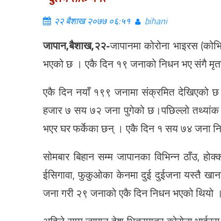
२२ बैशाख २०७७ ०६:५१
bihani
जापान,बैशाख,२२-
जापानमा कोरोना भाइरस (कोभ
भएको छ । एकै दिन १९ जनाको निधन भए संगै मृत
एकै दिन नयाँ १९९ जनामा संक्रमित देखिएको छ
हजार ७ सय ७२ जना पुगेको छ।पछिल्लो तथ्यांक
भएर घर फर्केका छन् । एकै दिन १ सय ७४ जना 
सोमबार बिहान सम्म जापानका विभिन्न ठाँउ, होक
ईसिगावा, फुकुओका केनमा दुई दुईजना यस्तै खान
जना गरी २९ जनाको एकै दिन निधन भएको थियो 