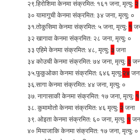
२९.हिरोशिमा केनमा संक्रमित: १६१ जना, मृत्यु:
२
३० यामागुची केनमा संक्रमित: ३४ जना, मृत्यु: ०
३१.तोकुसिमा केनमा संक्रमित: ५ जना, मृत्यु:
१
जन
३२ खागावा केनमा संक्रमित: २८ जना, मृत्यु: ०
३३ एहिमे केनमा संक्रमित: ४८, मृत्यु:
३
जना
३४ कोउची केनमा संक्रमित: ७४ जना, मृत्यु:
३
जन
३५.फुकुओका केनमा संक्रमित: ६४६ मृत्यु:
२४
जन
३६.सागा केनमा संक्रमित: ४४ जना, मृत्यु: ०
३७. नागासाकी केनमा संक्रमित: १७ जना, मृत्यु:
१
३८. कुमामोतो केनमा संक्रमित: ४६ मृत्यु:
२
जना
३९. ओइता केनमा संक्रमित: ६० जना, मृत्यु:
१
जन
४० मियाजाकि केनमा संक्रमित: १७ जना, मृत्यु: ०