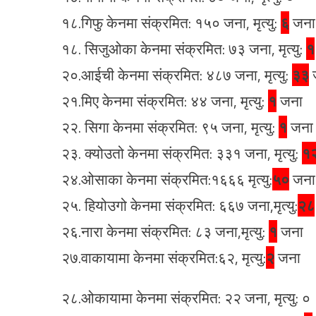
१८.गिफु केनमा संक्रमित: १५० जना, मृत्यु:
६
जना
१८. सिजुओका केनमा संक्रमित: ७३ जना, मृत्यु:
१
२०.आईची केनमा संक्रमित: ४८७ जना, मृत्यु:
३३
२१.मिए केनमा संक्रमित: ४४ जना, मृत्यु:
१
जना
२२. सिगा केनमा संक्रमित: ९५ जना, मृत्यु:
१
जना
२३. क्योउतो केनमा संक्रमित: ३३१ जना, मृत्यु:
१
२४.ओसाका केनमा संक्रमित:१६६६ मृत्यु:
५०
जना
२५. हियोउगो केनमा संक्रमित: ६६७ जना,मृत्यु:
२८
२६.नारा केनमा संक्रमित: ८३ जना,मृत्यु:
१
जना
२७.वाकायामा केनमा संक्रमित:६२, मृत्यु:
२
जना
२८.ओकायामा केनमा संक्रमित: २२ जना, मृत्यु: ०