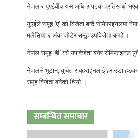
नेपाल र युएईबीच यस अघि ३ पटक प्रतिस्पर्धा भ
युएईले समूह ‘ए’ को विजेता बन्दै सेमिफाइनलमा न
मलेसिया ६ अंक जोडेर समूह उपविजेता बन्यो ।
नेपाल समूह ‘बी’ को उपविजेता बनेर सेमिफाइनल प
नेपालले भुटान, कुवेत र बहराइनलाई हराउँडा 
समूह विजेता बनेको थियो ।
सम्बन्धित समाचार