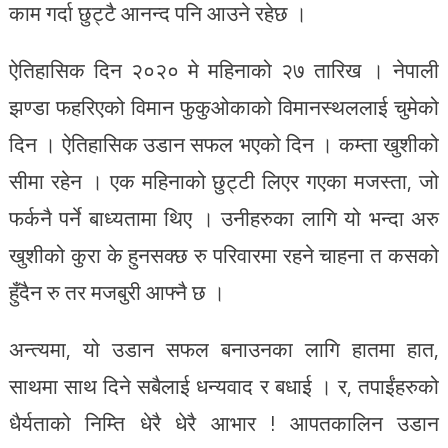
काम गर्दा छुट्टै आनन्द पनि आउने रहेछ ।
ऐतिहासिक दिन २०२० मे महिनाको २७ तारिख । नेपाली
झण्डा फहरिएको विमान फुकुओकाको विमानस्थललाई चुमेको
दिन । ऐतिहासिक उडान सफल भएको दिन । कम्ता खुशीको
सीमा रहेन । एक महिनाको छुट्टी लिएर गएका मजस्ता, जो
फर्कनै पर्ने बाध्यतामा थिए । उनीहरुका लागि यो भन्दा अरु
खुशीको कुरा के हुनसक्छ रु परिवारमा रहने चाहना त कसको
हुँदैन रु तर मजबुरी आफ्नै छ ।
अन्त्यमा, यो उडान सफल बनाउनका लागि हातमा हात,
साथमा साथ दिने सबैलाई धन्यवाद र बधाई । र, तपाईंहरुको
धैर्यताको निम्ति धेरै धेरै आभार ! आपतकालिन उडान