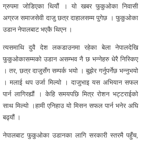
ग्रुपमा जोडिएका थियौं । यो खबर फुकुओका निवासी
अग्रज समाजसेवी दाजु छत्र दाहालसम्म पुगेछ । फुकुओका
उडान नेपालबाट भएकै थिएन ।
त्यसमाथि दुवै देश लकडाउनमा रहेका बेला नेपालदेखि
फुकुओकासम्मको उडान असम्भव नै छ भन्नेहरु धेरै निस्किए
। तर, छत्र दाजुसँग सम्पर्क भयो । बुझेर गर्नुपर्नेछ भन्नुभयो
। मलाई थप उर्जा मिल्यो । दाजुभाइ यस अभियान सफल
पार्न लागिरह्यौं । केहि समयपछि मित्र रोशन भट्टराईको
साथ मिल्यो ।हामी एनिहाउ यो मिसन सफल पार्न भनेर अघि
बढ्यौं ।
नेपालबाट फुकुओका उडानका लागि सरकारी स्तरमै पहुँच,