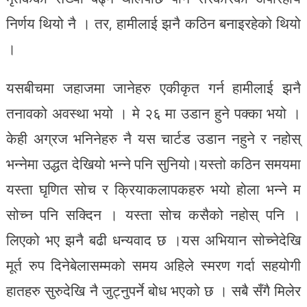
निर्णय थियो नै । तर, हामीलाई झनै कठिन बनाइरहेको थियो
।
यसबीचमा जहाजमा जानेहरु एकीकृत गर्न हामीलाई झनै
तनावको अवस्था भयो । मे २६ मा उडान हुने पक्का भयो ।
केही अग्रज भनिनेहरु नै यस चार्टड उडान नहुने र नहोस्
भन्नेमा उद्धत देखियो भन्ने पनि सुनियो।यस्तो कठिन समयमा
यस्ता घृणित सोच र क्रियाकलापकहरु भयो होला भन्ने म
सोच्न पनि सक्दिन । यस्ता सोच कसैको नहोस् पनि ।
लिएको भए झनै बढी धन्यवाद छ ।यस अभियान सोच्नेदेखि
मूर्त रुप दिनेबेलासम्मको समय अहिले स्मरण गर्दा सहयोगी
हातहरु सुरुदेखि नै जुट्नुपर्ने बोध भएको छ । सबै सँगै मिलेर