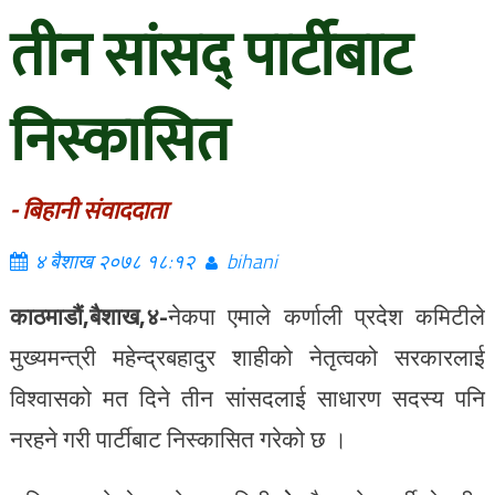
तीन सांसद् पार्टीबाट
निस्कासित
- बिहानी संवाददाता
४ बैशाख २०७८ १८:१२
bihani
काठमाडौं,बैशाख,४-
नेकपा एमाले कर्णाली प्रदेश कमिटीले
मुख्यमन्त्री महेन्द्रबहादुर शाहीको नेतृत्वको सरकारलाई
विश्वासको मत दिने तीन सांसदलाई साधारण सदस्य पनि
नरहने गरी पार्टीबाट निस्कासित गरेको छ ।