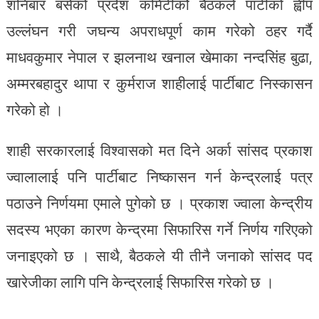
शनिबार बसेको प्रदेश कमिटीकोे बैठकले पार्टीको ह्वीप
उल्लंघन गरी जघन्य अपराधपूर्ण काम गरेको ठहर गर्दै
माधवकुमार नेपाल र झलनाथ खनाल खेमाका नन्दसिंह बुढा,
अम्मरबहादुर थापा र कुर्मराज शाहीलाई पार्टीबाट निस्कासन
गरेको हो ।
शाही सरकारलाई विश्वासको मत दिने अर्का सांसद प्रकाश
ज्वालालाई पनि पार्टीबाट निष्कासन गर्न केन्द्रलाई पत्र
पठाउने निर्णयमा एमाले पुगेको छ । प्रकाश ज्वाला केन्द्रीय
सदस्य भएका कारण केन्द्रमा सिफारिस गर्ने निर्णय गरिएको
जनाइएको छ । साथै, बैठकले यी तीनै जनाको सांसद पद
खारेजीका लागि पनि केन्द्रलाई सिफारिस गरेको छ ।