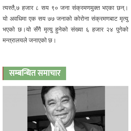
त्यस्तै,७ हजार ८ सय ९० जना संक्रमणमुक्त भएका छन्।
यो अवधिमा एक सय ७७ जनाको कोरोना संक्रमणबाट मृत्यु
भएको छ।यो सँगै मृत्यु हुनेको संख्या ६ हजार २४ पुगेको
मन्त्रालयले जनाएको छ।
सम्बन्धित समाचार