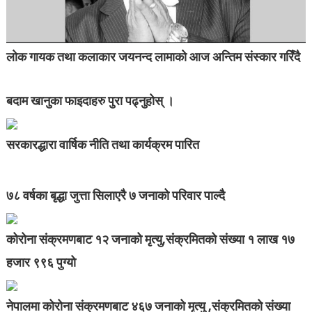
लोक गायक तथा कलाकार जयनन्द लामाको आज अन्तिम संस्कार गरिँदै
बदाम खानुका फाइदाहरु पुरा पढ्नुहोस् ।
सरकारद्धारा वार्षिक नीति तथा कार्यक्रम पारित
७८ वर्षका बृद्धा जुत्ता सिलाएरै ७ जनाको परिवार पाल्दै
कोरोना संक्रमणबाट १२ जनाको मृत्यु,संक्रमितको संख्या १ लाख १७
हजार ९९६ पुग्यो
नेपालमा कोरोना संक्रमणबाट ४६७ जनाको मृत्यु ,संक्रमितको संख्या