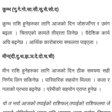
कुम्भ (गु.गे.गो.सा.सी.सु.से.सो.द)
कुम्भ राशि हुनेहरुका लागि आजको दिन जोशजाँगर र उमंग
बढ्ला । चिताएको कामले तीव्रता लिनेछ । वैदेशिक कार्य
अघि बढ्नेछ । आर्थिक कारोबारमा सफलता पाइएला ।
मीन(दी.दु.थ.झ.ञ.दे.दो.च.ची)
मीन राशि हुनेहरुका लागि आजको दिन ठीक समयमा सही
निर्णय लिन सकिनेछ । पारिवारिक सहयोग मिल्ला । कला र
गलाको प्रभाव बढ्नेछ । प्रेमीको सहयोग प्राप्त हुनेछ ।
यो त भयो आजको तपाईको राशिफल,तपाईको राशिफलमा जे